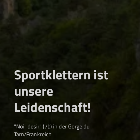
Sportklettern ist
unsere
Leidenschaft!
"Noir desir" (7b) in der Gorge du
Tarn/Frankreich