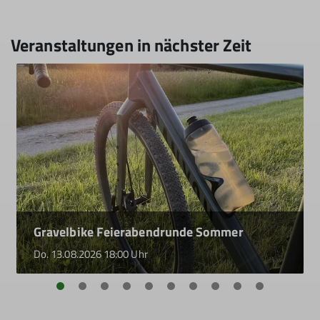
Veranstaltungen in nächster Zeit
Gravelbike Feierabendrunde Sommer
Do. 13.08.2026 18:00 Uhr