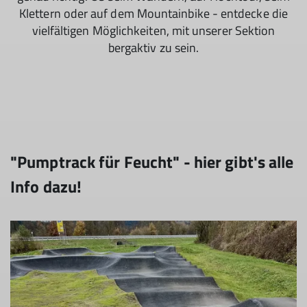
Klettern oder auf dem Mountainbike - entdecke die
vielfältigen Möglichkeiten, mit unserer Sektion
bergaktiv zu sein.
"Pumptrack für Feucht" - hier gibt's alle
Info dazu!