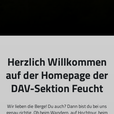
Herzlich Willkommen
auf der Homepage der
DAV-Sektion Feucht
Wir lieben die Berge! Du auch? Dann bist du bei uns
genau richtig. Ob beim Wandern, auf Hochtour, beim