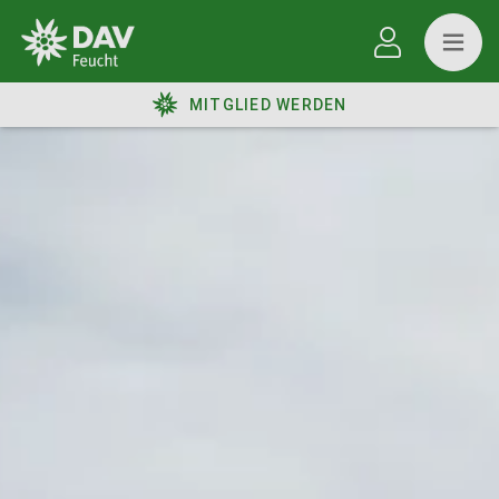
MITGLIED WERDEN