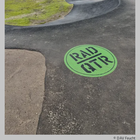
© DAV Feucht