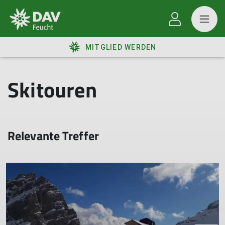
MITGLIED WERDEN
Skitouren
Relevante Treffer