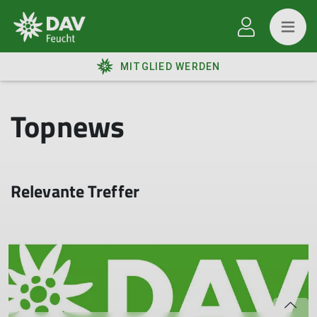
MITGLIED WERDEN
Topnews
Relevante Treffer