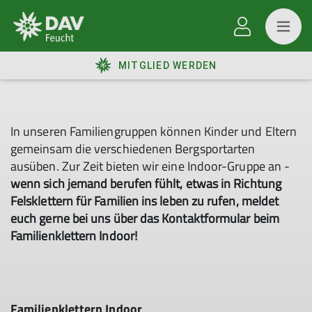
MITGLIED WERDEN
In unseren Familiengruppen können Kinder und Eltern
gemeinsam die verschiedenen Bergsportarten
ausüben. Zur Zeit bieten wir eine Indoor-Gruppe an -
wenn sich jemand berufen fühlt, etwas in Richtung
Felsklettern für Familien ins leben zu rufen, meldet
euch gerne bei uns über das Kontaktformular beim
Familienklettern Indoor!
Familienklettern Indoor