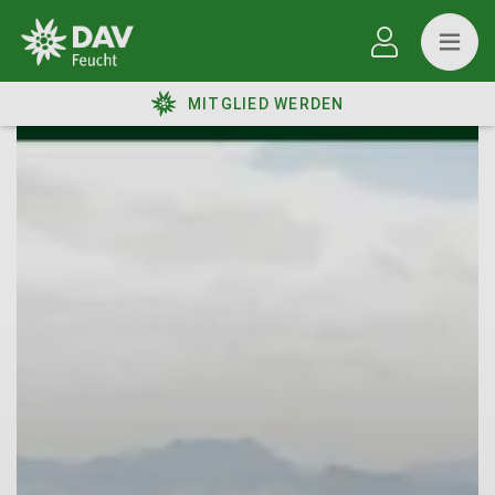
MITGLIED WERDEN