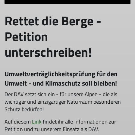
Rettet die Berge -
Petition
unterschreiben!
Umweltverträglichkeitsprüfung für den
Umwelt - und Klimaschutz soll bleiben!
Der DAV setzt sich ein - für unsere Alpen - die als
wichtiger und einzigartiger Naturraum besonderen
Schutz bedürfen!
Auf diesem
Link
findet ihr alle Informationen zur
Petition und zu unserem Einsatz als DAV.