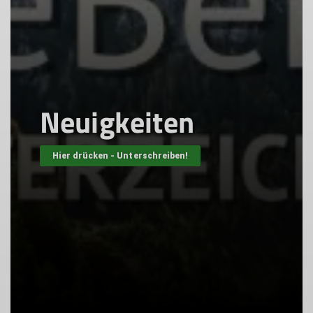
Neuigkeiten
Hier drücken - Unterschreiben!