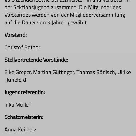
der Sektionsjugend zusammen. Die Mitglieder des
Vorstandes werden von der Mitgliederversammlung
auf die Dauer von 3 Jahren gewählt.
Vorstand:
Christof Bothor
Stellvertretende Vorstände:
Elke Greger, Martina Güttinger, Thomas Bönisch, Ulrike
Hünefeld
Jugendreferentin:
Inka Müller
Schatzmeisterin:
Anna Keilholz