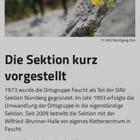
© DAV/Wolfgang Ehn
Die Sektion kurz
vorgestellt
1973 wurde die Ortsgruppe Feucht als Teil der DAV
Sektion Nürnberg gegründet. Im Jahr 1993 erfolgte die
Umwandlung der Ortsgruppe in die eigenständige
Sektion. Seit 2009 betreibt die Sektion mit der
Wilfried-Brunner-Halle ein eigenes Kletterzentrum in
Feucht.