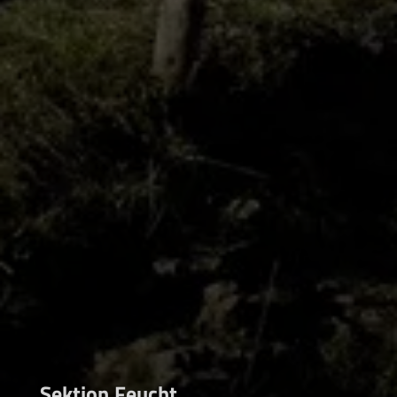
Sektion Feucht