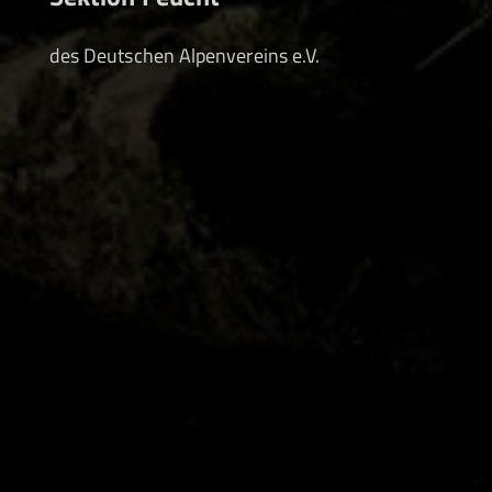
des Deutschen Alpenvereins e.V.