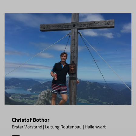
Christof Bothor
Erster Vorstand | Leitung Routenbau | Hallenwart