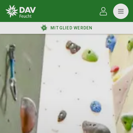
MITGLIED WERDEN