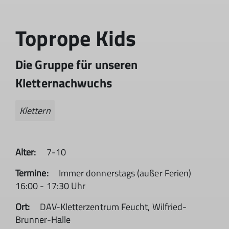
Toprope Kids
Die Gruppe für unseren
Kletternachwuchs
Klettern
Alter:
7-10
Termine:
Immer donnerstags (außer Ferien)
16:00 - 17:30 Uhr
Ort:
DAV-Kletterzentrum Feucht, Wilfried-
Brunner-Halle