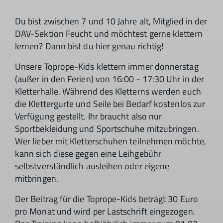
Du bist zwischen 7 und 10 Jahre alt, Mitglied in der
DAV-Sektion Feucht und möchtest gerne klettern
lernen? Dann bist du hier genau richtig!
Unsere Toprope-Kids klettern immer donnerstag
(außer in den Ferien) von 16:00 - 17:30 Uhr in der
Kletterhalle. Während des Kletterns werden euch
die Klettergurte und Seile bei Bedarf kostenlos zur
Verfügung gestellt. Ihr braucht also nur
Sportbekleidung und Sportschuhe mitzubringen.
Wer lieber mit Kletterschuhen teilnehmen möchte,
kann sich diese gegen eine Leihgebühr
selbstverständlich ausleihen oder eigene
mitbringen.
Der Beitrag für die Toprope-Kids beträgt 30 Euro
pro Monat und wird per Lastschrift eingezogen.