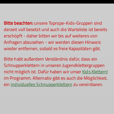
Bitte beachten:
unsere Toprope-Kids-Gruppen sind
derzeit voll besetzt und auch die Warteliste ist bereits
erschöpft - daher bitten wir bis auf weiteres von
Anfragen abzusehen - wir werden diesen Hinweis
wieder entfernen, sobald es freie Kapazitäten gibt.
Bitte habt außerdem Verständnis dafür, dass ein
Schnupperklettern in unseren Jugendklettergruppen
nicht möglich ist. Dafür haben wir unser
Kids Klettern!
im Programm. Alternativ gibt es auch die Möglichkeit,
ein
individuelles Schnupperklettern
zu vereinbaren.