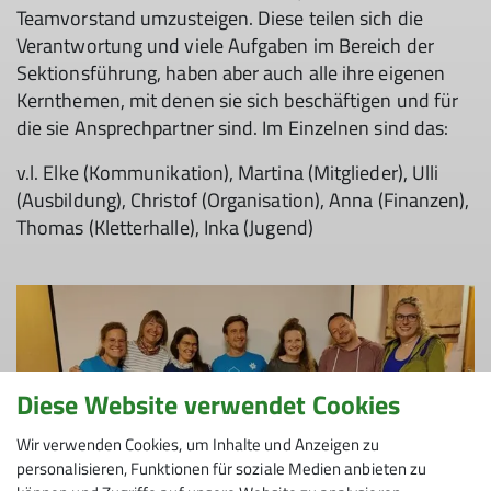
Teamvorstand umzusteigen. Diese teilen sich die
Verantwortung und viele Aufgaben im Bereich der
Sektionsführung, haben aber auch alle ihre eigenen
Kernthemen, mit denen sie sich beschäftigen und für
die sie Ansprechpartner sind. Im Einzelnen sind das:
© Felix Salomon| DAV-Sektion Feucht
v.l. Elke (Kommunikation), Martina (Mitglieder), Ulli
(Ausbildung), Christof (Organisation), Anna (Finanzen),
Thomas (Kletterhalle), Inka (Jugend)
Diese Website verwendet Cookies
Wir verwenden Cookies, um Inhalte und Anzeigen zu
personalisieren, Funktionen für soziale Medien anbieten zu