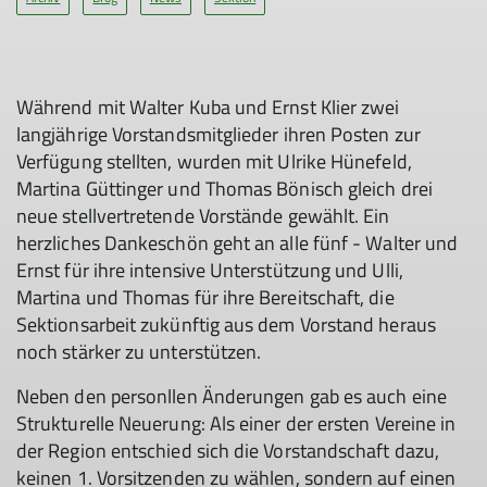
Während mit Walter Kuba und Ernst Klier zwei
langjährige Vorstandsmitglieder ihren Posten zur
Verfügung stellten, wurden mit Ulrike Hünefeld,
Martina Güttinger und Thomas Bönisch gleich drei
neue stellvertretende Vorstände gewählt. Ein
herzliches Dankeschön geht an alle fünf - Walter und
Ernst für ihre intensive Unterstützung und Ulli,
Martina und Thomas für ihre Bereitschaft, die
Sektionsarbeit zukünftig aus dem Vorstand heraus
noch stärker zu unterstützen.
Neben den personllen Änderungen gab es auch eine
Strukturelle Neuerung: Als einer der ersten Vereine in
der Region entschied sich die Vorstandschaft dazu,
keinen 1. Vorsitzenden zu wählen, sondern auf einen