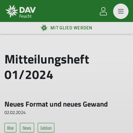
MITGLIED WERDEN
Mitteilungsheft
01/2024
Neues Format und neues Gewand
02.02.2024
Blog
News
Sektion