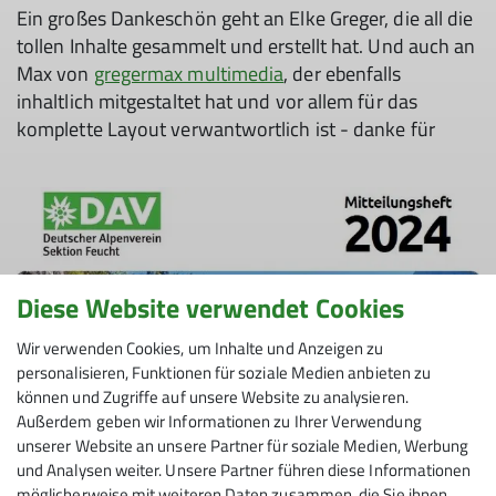
Ein großes Dankeschön geht an Elke Greger, die all die
tollen Inhalte gesammelt und erstellt hat. Und auch an
Max von
gregermax multimedia
, der ebenfalls
inhaltlich mitgestaltet hat und vor allem für das
© DAV-Sektion Feucht
komplette Layout verwantwortlich ist - danke für
Diese Website verwendet Cookies
Wir verwenden Cookies, um Inhalte und Anzeigen zu
personalisieren, Funktionen für soziale Medien anbieten zu
können und Zugriffe auf unsere Website zu analysieren.
Außerdem geben wir Informationen zu Ihrer Verwendung
unserer Website an unsere Partner für soziale Medien, Werbung
und Analysen weiter. Unsere Partner führen diese Informationen
möglicherweise mit weiteren Daten zusammen, die Sie ihnen