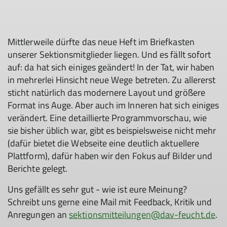
Mittlerweile dürfte das neue Heft im Briefkasten
unserer Sektionsmitglieder liegen. Und es fällt sofort
auf: da hat sich einiges geändert! In der Tat, wir haben
in mehrerlei Hinsicht neue Wege betreten. Zu allererst
sticht natürlich das modernere Layout und größere
Format ins Auge. Aber auch im Inneren hat sich einiges
verändert. Eine detaillierte Programmvorschau, wie
sie bisher üblich war, gibt es beispielsweise nicht mehr
(dafür bietet die Webseite eine deutlich aktuellere
Plattform), dafür haben wir den Fokus auf Bilder und
Berichte gelegt.
Uns gefällt es sehr gut - wie ist eure Meinung?
Schreibt uns gerne eine Mail mit Feedback, Kritik und
Anregungen an
sektionsmitteilungen@dav-feucht.de
.