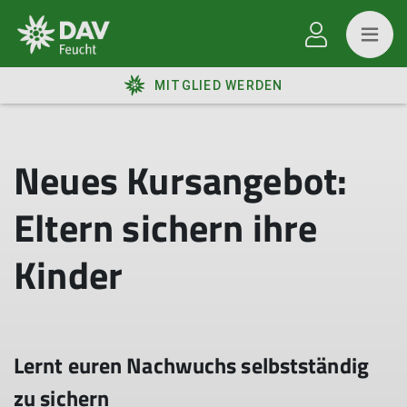
MITGLIED WERDEN
Neues Kursangebot:
Eltern sichern ihre
Kinder
Lernt euren Nachwuchs selbstständig
zu sichern