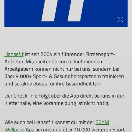
Hansefit
ist seit 2004 ein führender Firmensport-
Anbieter. Mitarbeitende von teilnehmenden
Arbeitgebern können nicht nur bei uns, sondern bei
über 9.000+ Sport- & Gesundheitspartnern trainieren
und so aktiv etwas für ihre Gesundheit tun.
Der Check-In erfolgt über die App direkt bei uns in der
© DAV-Sektion Nürnberg
Kletterhalle, eine Voranmeldung ist nicht nötig.
© EGYM Wellpass
© Hansefit
Wie auch bei Hansefit kannst du mit der
EGYM
Wellpass
App bei uns und über 10.000 weiteren Sport-