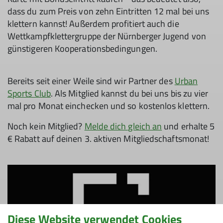
dass du zum Preis von zehn Eintritten 12 mal bei uns
klettern kannst! Außerdem profitiert auch die
Wettkampfklettergruppe der Nürnberger Jugend von
günstigeren Kooperationsbedingungen.
Bereits seit einer Weile sind wir Partner des
Urban
Sports Club
. Als Mitglied kannst du bei uns bis zu vier
mal pro Monat einchecken und so kostenlos klettern.
Noch kein Mitglied?
Melde dich gleich an
und erhalte 5
€ Rabatt auf deinen 3. aktiven Mitgliedschaftsmonat!
Diese Website verwendet Cookies