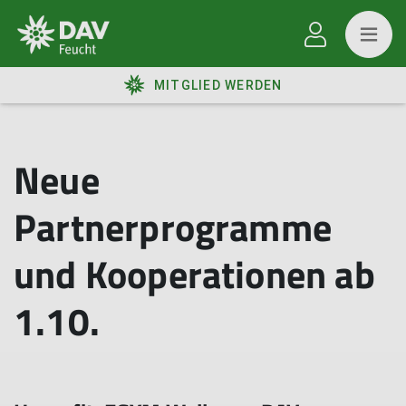
MITGLIED WERDEN
Neue
Partnerprogramme
und Kooperationen ab
1.10.