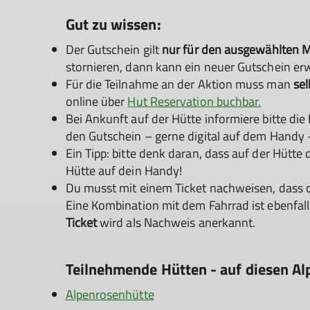
Gut zu wissen:
Der Gutschein gilt
nur für den ausgewählten 
stornieren, dann kann ein neuer Gutschein e
Für die Teilnahme an der Aktion muss man
sel
online über
Hut Reservation buchbar.
Bei Ankunft auf der Hütte informiere bitte di
den Gutschein – gerne digital auf dem Handy 
Ein Tipp: bitte denk daran, dass auf der Hütte
Hütte auf dein Handy!
Du musst mit einem Ticket nachweisen, dass
Eine Kombination mit dem Fahrrad ist ebenfal
Ticket
wird als Nachweis anerkannt.
Teilnehmende Hütten - auf diesen Al
Alpenrosenhütte