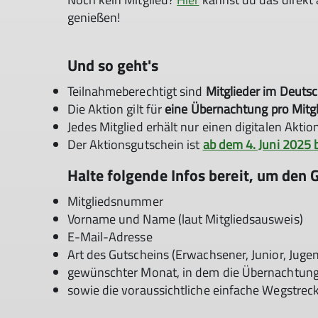
genießen!
Und so geht's
Teilnahmeberechtigt sind
Mitglieder im Deuts
Die Aktion gilt für
eine Übernachtung pro Mitg
Jedes Mitglied erhält nur einen digitalen Ak
Der Aktionsgutschein ist
ab dem 4. Juni 2025 
Halte folgende Infos bereit, um den 
Mitgliedsnummer
Vorname und Name (laut Mitgliedsausweis)
E-Mail-Adresse
Art des Gutscheins (Erwachsener, Junior, Jugen
gewünschter Monat, in dem die Übernachtung 
sowie die voraussichtliche einfache Wegstrec