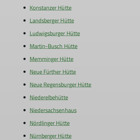
Konstanzer Hütte
Landsberger Hütte
Ludwigsburger Hütte
Martin-Busch Hütte
Memminger Hütte
Neue Fürther Hütte
Neue Regensburger Hütte
Niederelbehütte
Niedersachsenhaus
Nördlinger Hütte
Nürnberger Hütte