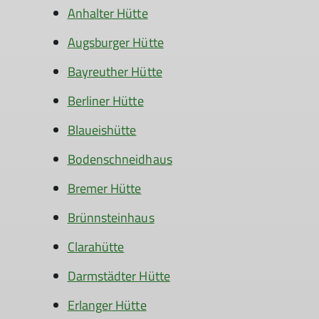
Anhalter Hütte
Augsburger Hütte
Bayreuther Hütte
Berliner Hütte
Blaueishütte
Bodenschneidhaus
Bremer Hütte
Brünnsteinhaus
Clarahütte
Darmstädter Hütte
Erlanger Hütte