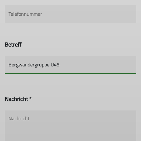
Betreff
Nachricht *