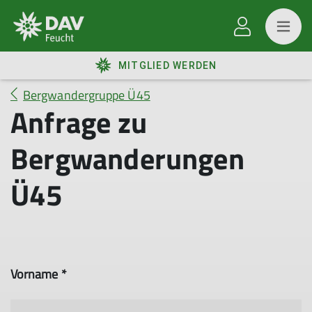
MITGLIED WERDEN
Bergwandergruppe Ü45
Anfrage zu
Bergwanderungen
Ü45
Vorname *