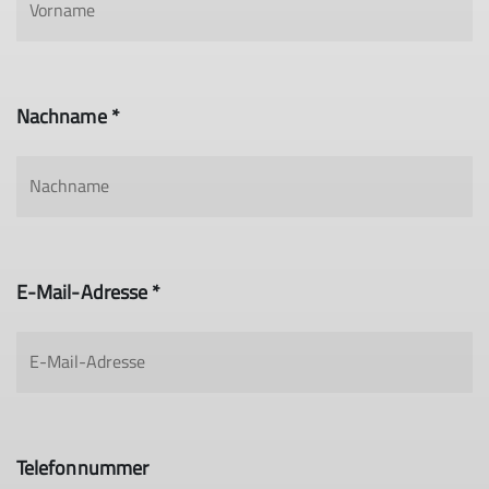
Nachname *
E-Mail-Adresse *
Telefonnummer