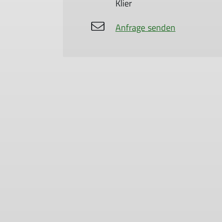
Klier
Anfrage senden