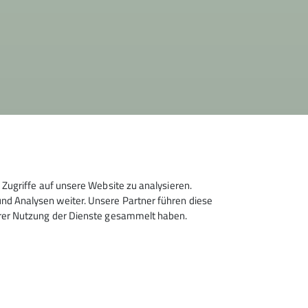
Zugriffe auf unsere Website zu analysieren.
d Analysen weiter. Unsere Partner führen diese
hrer Nutzung der Dienste gesammelt haben.