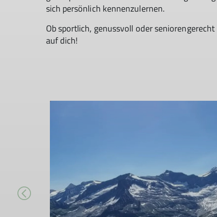
sich persönlich kennenzulernen.
Ob sportlich, genussvoll oder seniorengerecht –
auf dich!