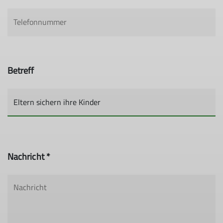
Betreff
Nachricht *