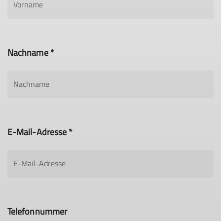
Nachname *
E-Mail-Adresse *
Telefonnummer