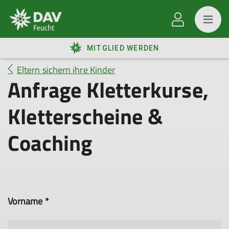
MITGLIED WERDEN
Eltern sichern ihre Kinder
Anfrage Kletterkurse,
Kletterscheine &
Coaching
Vorname *