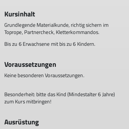
Kursinhalt
Grundlegende Materialkunde​, richtig sichern im
Toprope​, Partnercheck​, Kletterkommandos​.
Bis zu 6 Erwachsene mit bis zu 6 Kindern.
Voraussetzungen
Keine besonderen Voraussetzungen.
Besonderheit: bitte das Kind ​(Mindestalter 6 Jahre)
zum Kurs mitbringen!​
Ausrüstung