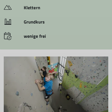
Klettern
Grundkurs
wenige frei