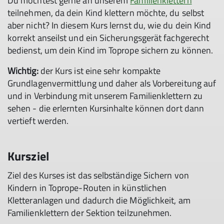
Du möchtest gerne an unserem
Familienklettern
teilnehmen, da dein Kind klettern möchte, du selbst
aber nicht?​ In diesem Kurs lernst du, wie du dein Kind
korrekt anseilst und ein Sicherungsgerät fachgerecht
bedienst, um dein Kind im Toprope sichern zu können.​
Wichtig:
der Kurs ist eine sehr kompakte
Grundlagenvermittlung und daher als Vorbereitung auf
und in Verbindung mit unserem Familienklettern zu
sehen - die erlernten Kursinhalte können dort dann
vertieft werden.
Kursziel
Ziel des Kurses ist das selbständige Sichern von
Kindern in Toprope-Routen in künstlichen
Kletteranlagen und dadurch die Möglichkeit, am
Familienklettern der Sektion teilzunehmen.