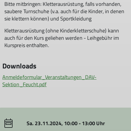
Bitte mitbringen: Kletterausrüstung, falls vorhanden,
saubere Turnschuhe (v.a. auch für die Kinder, in denen
sie klettern können) und Sportkleidung
Kletterausrüstung (ohne Kinderkletterschuhe) kann
auch für den Kurs geliehen werden - Leihgebühr im
Kurspreis enthalten.
Downloads
Anmeldeformular_Veranstaltungen_DAV-
Sektion_Feucht.pdf
Sa. 23.11.2024, 10:00 - 13:00 Uhr