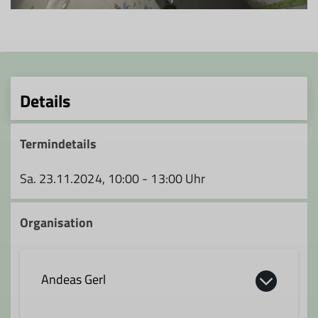
Details
Termindetails
Sa. 23.11.2024, 10:00 - 13:00 Uhr
Organisation
Andeas Gerl