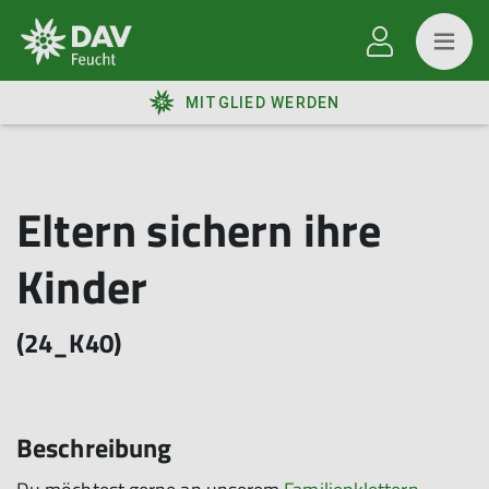
MITGLIED WERDEN
Eltern sichern ihre
Kinder
(24_K40)
Beschreibung