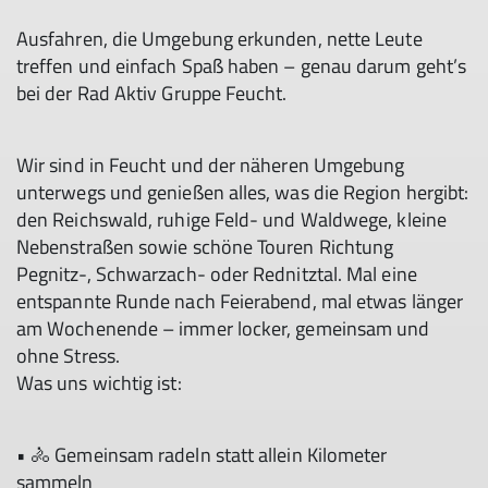
Ausfahren, die Umgebung erkunden, nette Leute
treffen und einfach Spaß haben – genau darum geht’s
bei der Rad Aktiv Gruppe Feucht.
Wir sind in Feucht und der näheren Umgebung
unterwegs und genießen alles, was die Region hergibt:
den Reichswald, ruhige Feld- und Waldwege, kleine
Nebenstraßen sowie schöne Touren Richtung
Pegnitz-, Schwarzach- oder Rednitztal. Mal eine
entspannte Runde nach Feierabend, mal etwas länger
am Wochenende – immer locker, gemeinsam und
ohne Stress.
Was uns wichtig ist:
© DAV Sektion Feucht
• 🚴 Gemeinsam radeln statt allein Kilometer
sammeln