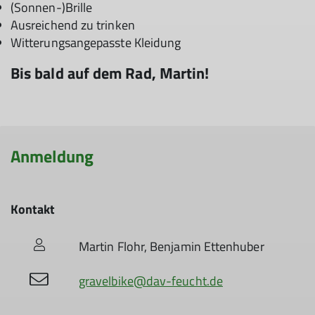
(Sonnen-)Brille
Ausreichend zu trinken
Witterungsangepasste Kleidung
Bis bald auf dem Rad, Martin!
Anmeldung
Kontakt
Martin Flohr, Benjamin Ettenhuber
gravelbike@dav-feucht.de