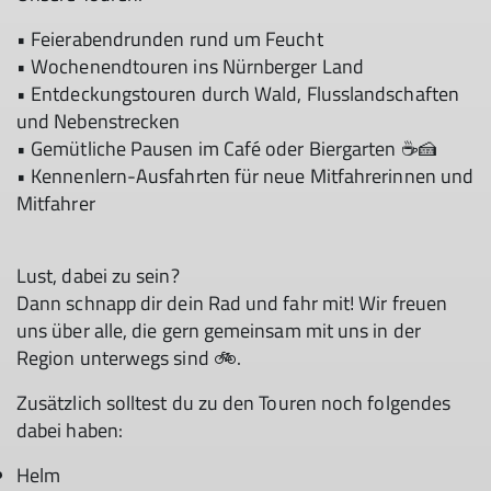
• Feierabendrunden rund um Feucht
• Wochenendtouren ins Nürnberger Land
• Entdeckungstouren durch Wald, Flusslandschaften
und Nebenstrecken
• Gemütliche Pausen im Café oder Biergarten ☕🍰
• Kennenlern-Ausfahrten für neue Mitfahrerinnen und
Mitfahrer
Lust, dabei zu sein?
Dann schnapp dir dein Rad und fahr mit! Wir freuen
uns über alle, die gern gemeinsam mit uns in der
Region unterwegs sind 🚲.
Zusätzlich solltest du zu den Touren noch folgendes
dabei haben:
Helm