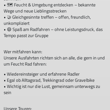
• 🗺 Feucht & Umgebung entdecken – bekannte
Wege und neue Lieblingsstrecken
• 🤝 Gleichgesinnte treffen – offen, freundlich,
unkompliziert
• 😄 Spaß am Radfahren – ohne Leistungsdruck, das
Tempo passt zur Gruppe
Wer mitfahren kann:
Unsere Ausfahrten richten sich an alle, die gern in und
um Feucht Rad fahren:
• Wiedereinsteiger und erfahrene Radler
• Egal ob Alltagsrad, Trekkingrad oder Gravelbike
• Wichtig ist nur die Lust, gemeinsam unterwegs zu
sein
Unsere Touren: