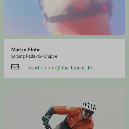
Martin Flohr
Leitung Radaktiv-Gruppe
martin.flohr@dav-feucht.de