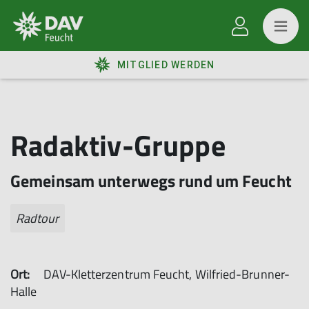
MITGLIED WERDEN
Radaktiv-Gruppe
Gemeinsam unterwegs rund um Feucht
Radtour
Ort:
DAV-Kletterzentrum Feucht, Wilfried-Brunner-
Halle