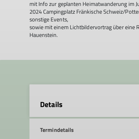
mit Info zur geplanten Heimatwanderung im J
2024 Campingplatz Fränkische Schweiz/Potte
sonstige Events,
sowie mit einem Lichtbildervortrag über eine 
Hauenstein.
Details
Termindetails