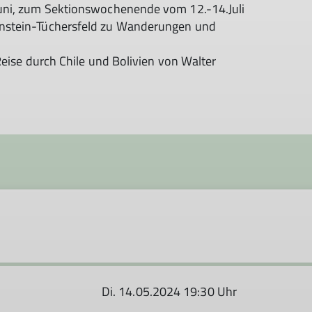
uni, zum Sektionswochenende vom 12.-14.Juli
nstein-Tüchersfeld zu Wanderungen und
Reise durch Chile und Bolivien von Walter
Di. 14.05.2024 19:30 Uhr