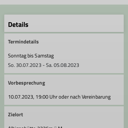
Details
Termindetails
Sonntag bis Samstag
So. 30.07.2023 - Sa. 05.08.2023
Vorbesprechung
10.07.2023, 19:00 Uhr oder nach Vereinbarung
Zielort