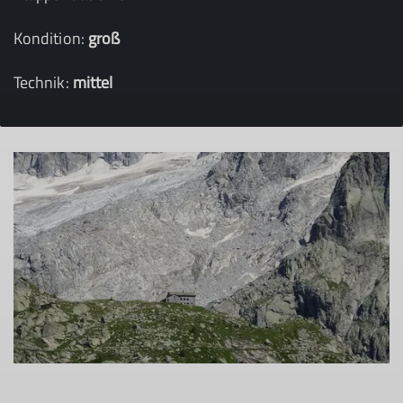
Kondition:
groß
Technik:
mittel