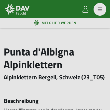
MITGLIED WERDEN
Punta d'Albigna
Alpinklettern
Alpinklettern Bergell, Schweiz (23_T05)
Beschreibung