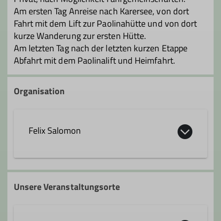
Am ersten Tag Anreise nach Karersee, von dort
Fahrt mit dem Lift zur Paolinahütte und von dort
kurze Wanderung zur ersten Hütte.
Am letzten Tag nach der letzten kurzen Etappe
Abfahrt mit dem Paolinalift und Heimfahrt.
Organisation
Felix Salomon
felix.salomon@dav-feucht.de
Unsere Veranstaltungsorte
Qualifikationen