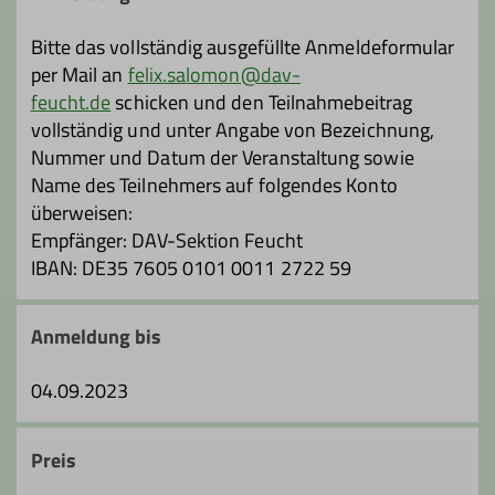
Bitte das vollständig ausgefüllte Anmeldeformular
per Mail an
felix.salomon@dav-
feucht.de
schicken und den Teilnahmebeitrag
vollständig und unter Angabe von Bezeichnung,
Nummer und Datum der Veranstaltung sowie
Name des Teilnehmers auf folgendes Konto
überweisen:
Empfänger: DAV-Sektion Feucht
IBAN: DE35 7605 0101 0011 2722 59
Anmeldung bis
04.09.2023
Preis