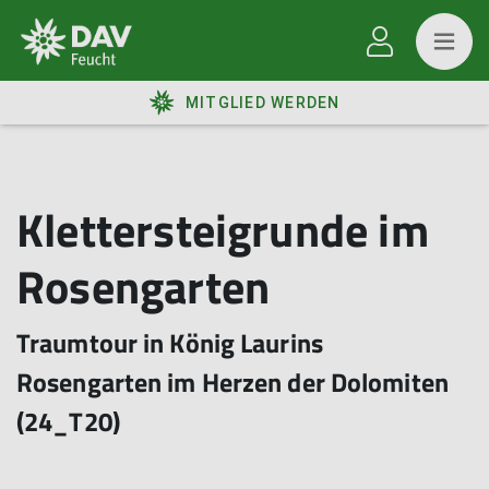
MITGLIED WERDEN
Klettersteigrunde im
Rosengarten
Traumtour in König Laurins
Rosengarten im Herzen der Dolomiten
(24_T20)