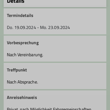
Details
Termindetails
Do. 19.09.2024 - Mo. 23.09.2024
Vorbesprechung
Nach Vereinbarung.
Treffpunkt
Nach Absprache.
Anreisehinweis
Privat, nach Möglichkeit Fahrgemeinschaften.