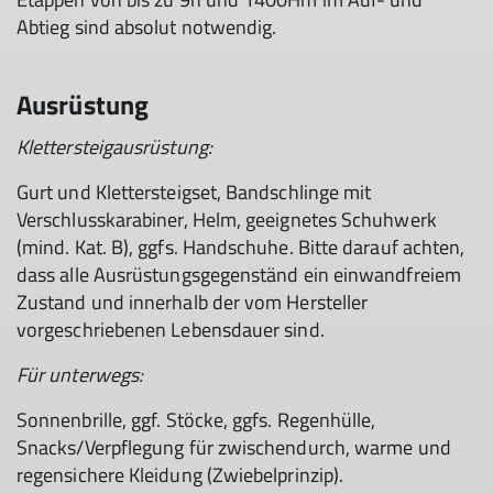
Abtieg sind absolut notwendig.
Ausrüstung
Klettersteigausrüstung:
Gurt und Klettersteigset, Bandschlinge mit
Verschlusskarabiner, Helm, geeignetes Schuhwerk
(mind. Kat. B), ggfs. Handschuhe. Bitte darauf achten,
dass alle Ausrüstungsgegenständ ein einwandfreiem
Zustand und innerhalb der vom Hersteller
vorgeschriebenen Lebensdauer sind.
Für unterwegs:
Sonnenbrille, ggf. Stöcke, ggfs. Regenhülle,
Snacks/Verpflegung für zwischendurch, warme und
regensichere Kleidung (Zwiebelprinzip).