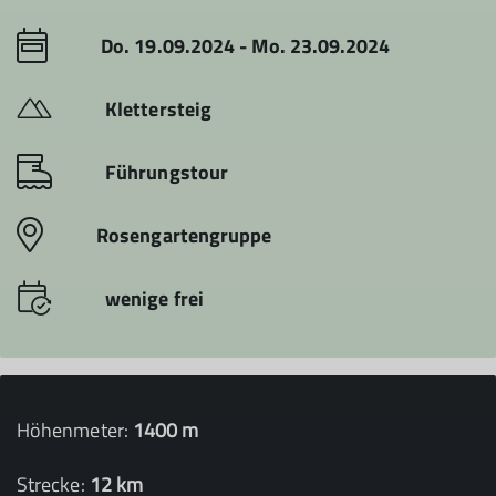
Do. 19.09.2024 - Mo. 23.09.2024
Klettersteig
Führungstour
Rosengartengruppe
wenige frei
Höhenmeter:
1400 m
Strecke:
12 km