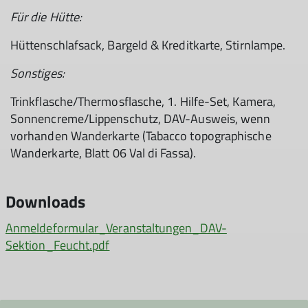
Für die Hütte:
Hüttenschlafsack, Bargeld & Kreditkarte, Stirnlampe.
Sonstiges:
Trinkflasche/Thermosflasche, 1. Hilfe-Set, Kamera,
Sonnencreme/Lippenschutz, DAV-Ausweis, wenn
vorhanden Wanderkarte (Tabacco topographische
Wanderkarte, Blatt 06 Val di Fassa).
Downloads
Anmeldeformular_Veranstaltungen_DAV-
Sektion_Feucht.pdf