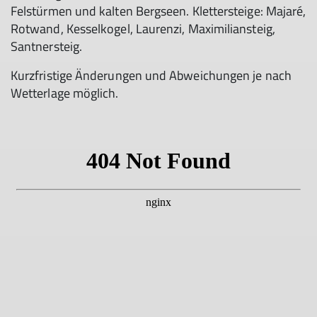
Felstürmen und kalten Bergseen. Klettersteige: Majaré,
Rotwand, Kesselkogel, Laurenzi, Maximiliansteig,
Santnersteig.
Kurzfristige Änderungen und Abweichungen je nach
Wetterlage möglich.