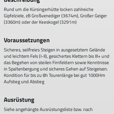
Rund um die Kürsingerhütte locken zahlreiche
Gipfelziele, zB Großvenediger (3674m), Großer Geiger
(3360m) oder der Keeskogel (3291m)
Voraussetzungen
Sicheres, seilfreies Steigen in ausgesetztem Gelände
und leichtem Fels (I-II), gesichertes Klettern bis III+ und
das Begehen von steilen Firnfeldern sowie Kenntnisse
in Spaltenbergung und sicheres Gehen auf Steigeisen.
Kondition für bis zu 8h Tourenlänge bei gut 1000Hm
Aufstieg und Abstieg
Ausrüstung
Siehe angehängte Ausrüstungsliste bzw. nach