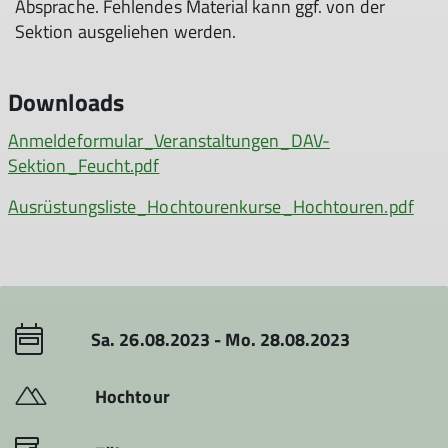
Absprache. Fehlendes Material kann ggf. von der
Sektion ausgeliehen werden.
Downloads
Anmeldeformular_Veranstaltungen_DAV-
Sektion_Feucht.pdf
Ausrüstungsliste_Hochtourenkurse_Hochtouren.pdf
Sa. 26.08.2023 - Mo. 28.08.2023
Hochtour