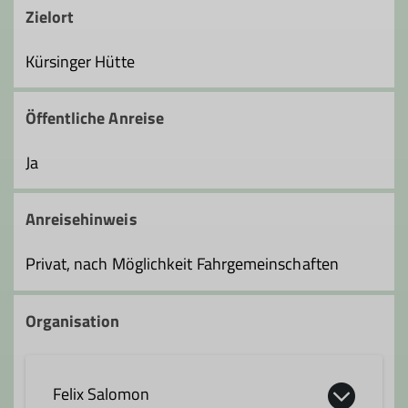
Zielort
Kürsinger Hütte
Öffentliche Anreise
Ja
Anreisehinweis
Privat, nach Möglichkeit Fahrgemeinschaften
Organisation
Felix Salomon