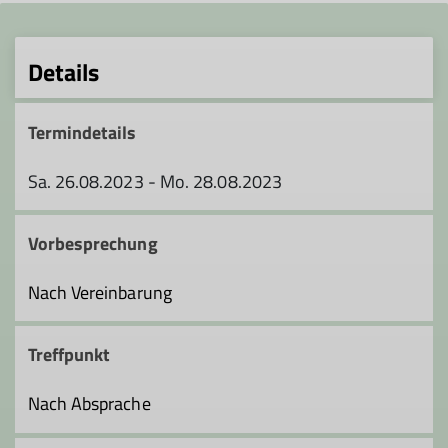
Details
Termindetails
Sa. 26.08.2023 - Mo. 28.08.2023
Vorbesprechung
Nach Vereinbarung
Treffpunkt
Nach Absprache