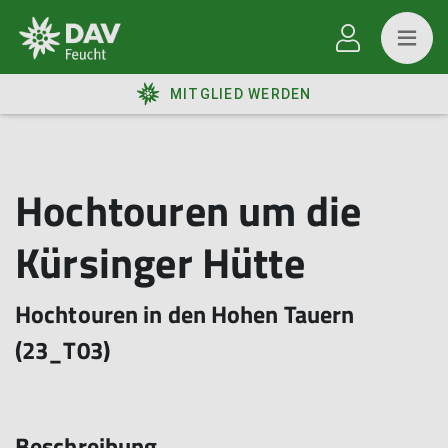
MITGLIED WERDEN
Hochtouren um die
Kürsinger Hütte
Hochtouren in den Hohen Tauern
(23_T03)
Beschreibung