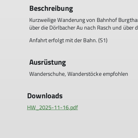
Beschreibung
Kurzweilige Wanderung von Bahnhof Burgtha
über die Dörlbacher Au nach Rasch und über d
Anfahrt erfolgt mit der Bahn. (S1)
Ausrüstung
Wanderschuhe, Wanderstöcke empfohlen
Downloads
HW_2025-11-16.pdf