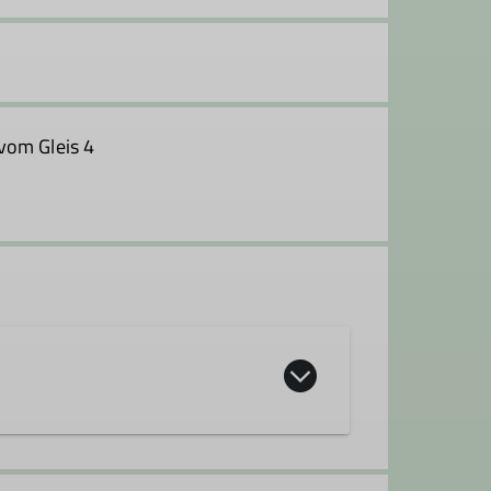
vom Gleis 4