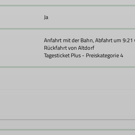
Ja
Anfahrt mit der Bahn, Abfahrt um 9:21 
Rückfahrt von Altdorf
Tagesticket Plus - Preiskategorie 4
ucht.de