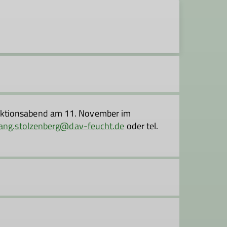
ktionsabend am 11. November im
ang.stolzenberg@dav-feucht.de
oder tel.