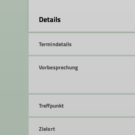
Details
Termindetails
Vorbesprechung
Treffpunkt
Zielort