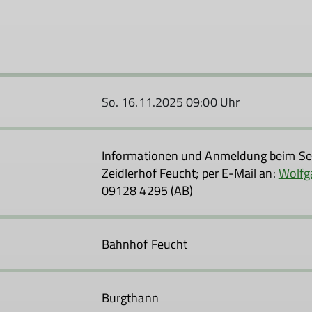
So. 16.11.2025 09:00 Uhr
Informationen und Anmeldung beim Se
Zeidlerhof Feucht; per E-Mail an:
Wolfg
09128 4295 (AB)
Bahnhof Feucht
Burgthann