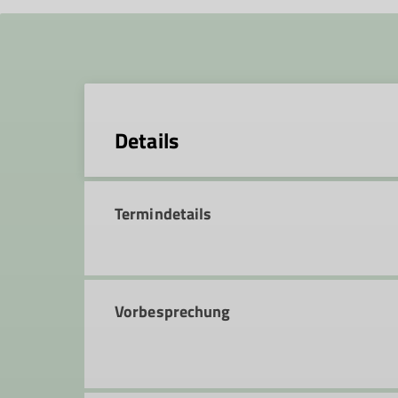
Details
Termindetails
Vorbesprechung