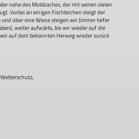
der nahe des Molsbaches, der mit seinen vielen
gt. Vorbei an einigen Fischteichen steigt der
und über eine Wiese steigen wir (immer tiefer
ben), weiter aufwärts, bis wir wieder auf die
n wir auf dem bekannten Herweg wieder zurück
 Wetterschutz,