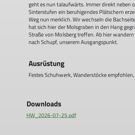
geht es nun talaufwärts. Immer direkt neben o
Sinterstufen ein beruhigendes Plätschern erzeu
Weg nun merklich. Wir wechseln die Bachseite 
hat sich hier der Molsgraben in den Hang gegra
Straße von Molsberg treffen. Ab hier wander
nach Schupf, unserem Ausgangspunkt.
Ausrüstung
Festes Schuhwerk, Wanderstöcke empfohlen,
Downloads
HW_2026-07-25.pdf