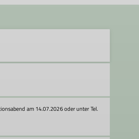
onsabend am 14.07.2026 oder unter Tel.