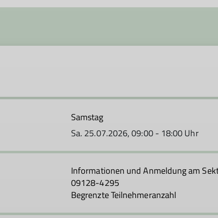
Samstag
Sa. 25.07.2026, 09:00 - 18:00 Uhr
Informationen und Anmeldung am Sekti
09128-4295
Begrenzte Teilnehmeranzahl