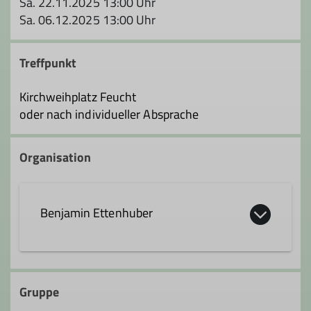
Sa. 22.11.2025 13:00 Uhr
Sa. 06.12.2025 13:00 Uhr
Treffpunkt
Kirchweihplatz Feucht
oder nach individueller Absprache
Organisation
Benjamin Ettenhuber
benjamin.ettenhuber@dav-
feucht.de
Gruppe