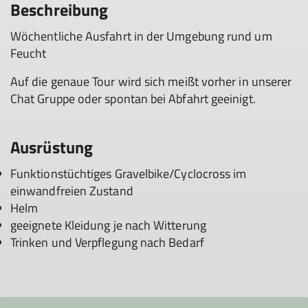
Beschreibung
Wöchentliche Ausfahrt in der Umgebung rund um
Feucht
Auf die genaue Tour wird sich meißt vorher in unserer
Chat Gruppe oder spontan bei Abfahrt geeinigt.
Ausrüstung
Funktionstüchtiges Gravelbike/Cyclocross im
einwandfreien Zustand
Helm
geeignete Kleidung je nach Witterung
Trinken und Verpflegung nach Bedarf