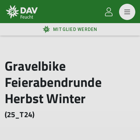
MITGLIED WERDEN
Gravelbike
Feierabendrunde
Herbst Winter
(25_T24)