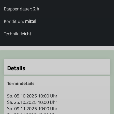
Etappendauer:
2 h
Kondition:
mittel
Technik:
leicht
Details
Termindetails
So. 05.10.2025 10:00 Uhr
Sa. 25.10.2025 10:00 Uhr
So. 09.11.2025 10:00 Uhr