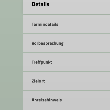
Details
Termindetails
Vorbesprechung
Treffpunkt
Zielort
Anreisehinweis