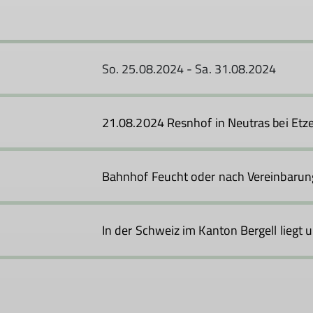
So. 25.08.2024 - Sa. 31.08.2024
21.08.2024 Resnhof in Neutras bei Etz
Bahnhof Feucht oder nach Vereinbarun
In der Schweiz im Kanton Bergell liegt