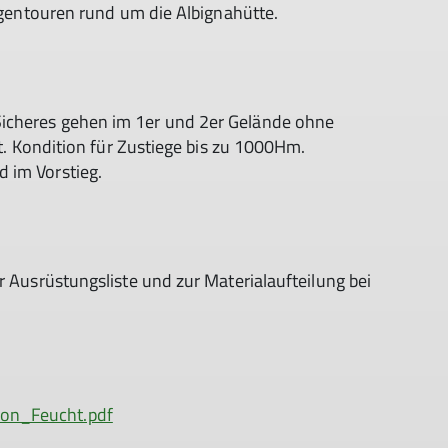
ängentouren rund um die Albignahütte.
icheres gehen im 1er und 2er Gelände ohne
it. Kondition für Zustiege bis zu 1000Hm.
 im Vorstieg.
r Ausrüstungsliste und zur Materialaufteilung bei
on_Feucht.pdf