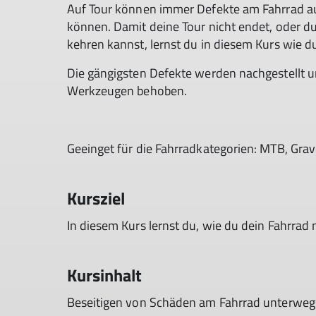
Auf Tour können immer Defekte am Fahrrad au
können. Damit deine Tour nicht endet, oder du 
kehren kannst, lernst du in diesem Kurs wie 
Die gängigsten Defekte werden nachgestellt u
Werkzeugen behoben.
Geeinget für die Fahrradkategorien: MTB, Grave
Kursziel
In diesem Kurs lernst du, wie du dein Fahrrad
Kursinhalt
Beseitigen von Schäden am Fahrrad unterwegs