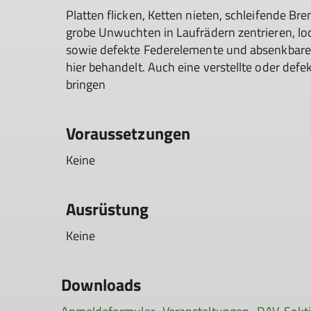
Platten flicken, Ketten nieten, schleifende Br
grobe Unwuchten in Laufrädern zentrieren, l
sowie defekte Federelemente und absenkbare
hier behandelt. Auch eine verstellte oder def
bringen
Voraussetzungen
Keine
Ausrüstung
Keine
Downloads