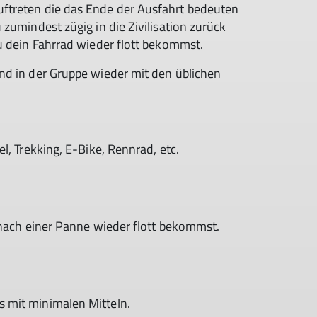
ftreten die das Ende der Ausfahrt bedeuten
zumindest zügig in die Zivilisation zurück
du dein Fahrrad wieder flott bekommst.
nd in der Gruppe wieder mit den üblichen
l, Trekking, E-Bike, Rennrad, etc.
 nach einer Panne wieder flott bekommst.
 mit minimalen Mitteln.