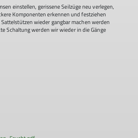
emsen einstellen, gerissene Seilzüge neu verlegen,
ockere Komponenten erkennen und festziehen
 Sattelstützen wieder gangbar machen werden
ekte Schaltung werden wir wieder in die Gänge