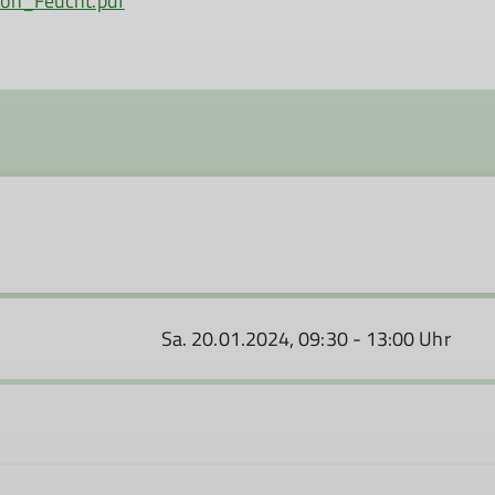
on_Feucht.pdf
Sa. 20.01.2024, 09:30 - 13:00 Uhr