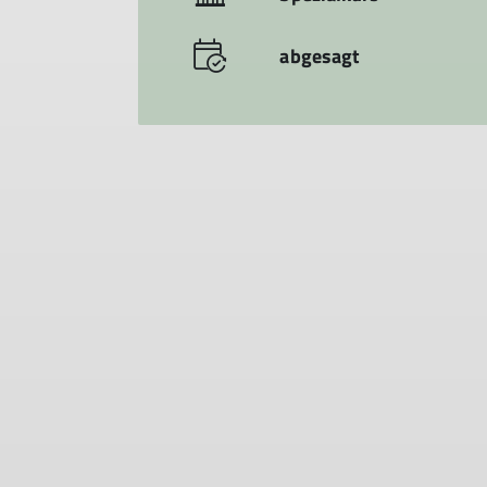
abgesagt