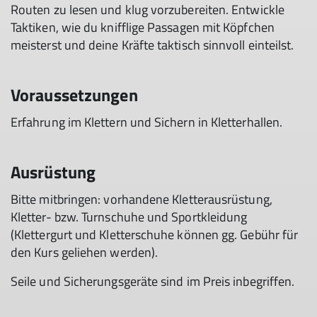
Routen zu lesen und klug vorzubereiten. Entwickle
Taktiken, wie du knifflige Passagen mit Köpfchen
meisterst und deine Kräfte taktisch sinnvoll einteilst.
Voraussetzungen
Erfahrung im Klettern und Sichern in Kletterhallen.
Ausrüstung
Bitte mitbringen: vorhandene Kletterausrüstung,
Kletter- bzw. Turnschuhe und Sportkleidung
(Klettergurt und Kletterschuhe können gg. Gebühr für
den Kurs geliehen werden).
Seile und Sicherungsgeräte sind im Preis inbegriffen.