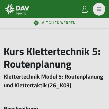
MITGLIED WERDEN
Kurs Klettertechnik 5:
Routenplanung
Klettertechnik Modul 5: Routenplanung
und Klettertaktik (26_K03)
Beschreibung