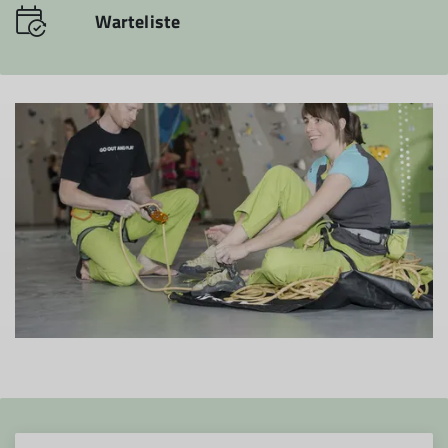
Warteliste