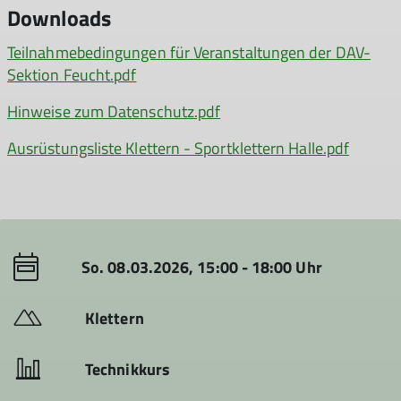
Downloads
Teilnahmebedingungen für Veranstaltungen der DAV-
Sektion Feucht.pdf
Hinweise zum Datenschutz.pdf
Ausrüstungsliste Klettern - Sportklettern Halle.pdf
So. 08.03.2026, 15:00 - 18:00 Uhr
Klettern
Technikkurs