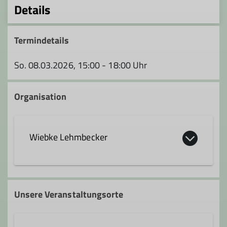
Details
Termindetails
So. 08.03.2026, 15:00 - 18:00 Uhr
Organisation
Wiebke Lehmbecker
wiebke.lehmbecker@dav-feucht.de
Unsere Veranstaltungsorte
Qualifikationen