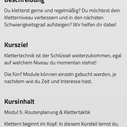
Du kletterst gerne und regelmäßig? Du möchtest dein
Kletterniveau verbessern und in den nächsten
Schwierigkeitsgrad aufsteigen? Wir helfen dir dabei!
Kursziel
Klettertechnik ist der Schlüssel weiterzukommen, egal
auf welchem Niveau du momentan stehst!
Die fünf Module können einzeln gebucht werden, je
nachdem wie du Zeit und Interesse hast.
Kursinhalt
Modul 5: Routenplanung & Klettertaktik
Klettern beginnt im Kopf: In diesem Kursteil lernst du,