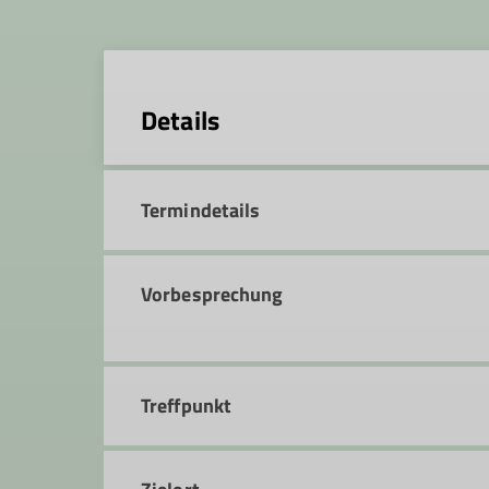
Details
Termindetails
Vorbesprechung
Treffpunkt