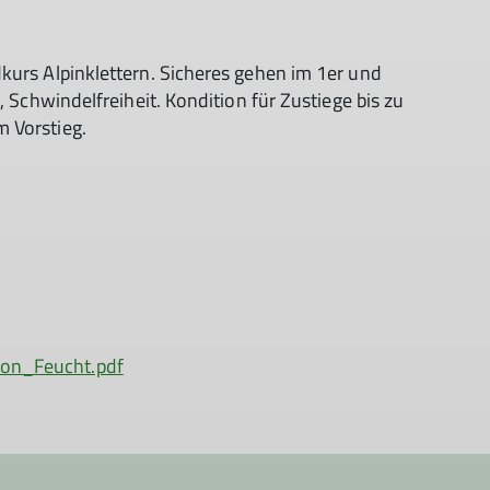
kurs Alpinklettern. Sicheres gehen im 1er und
, Schwindelfreiheit. Kondition für Zustiege bis zu
 Vorstieg.
on_Feucht.pdf