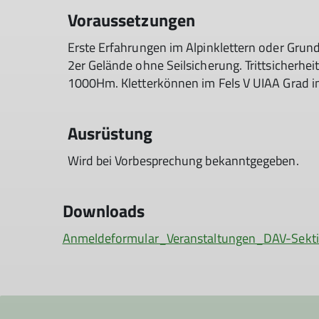
Voraussetzungen
Erste Erfahrungen im Alpinklettern oder Grund
2er Gelände ohne Seilsicherung. Trittsicherheit
1000Hm. Kletterkönnen im Fels V UIAA Grad im
Ausrüstung
Wird bei Vorbesprechung bekanntgegeben.
Downloads
Anmeldeformular_Veranstaltungen_DAV-Sekti