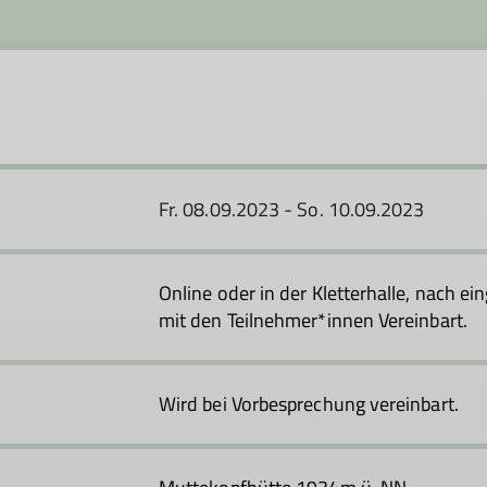
Fr. 08.09.2023 - So. 10.09.2023
Online oder in der Kletterhalle, nach 
mit den Teilnehmer*innen Vereinbart.
Wird bei Vorbesprechung vereinbart.