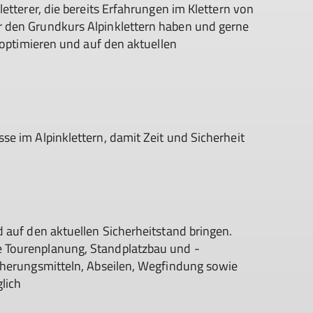
etterer, die bereits Erfahrungen im Klettern von
 den Grundkurs Alpinklettern haben und gerne
 optimieren und auf den aktuellen
e im Alpinklettern, damit Zeit und Sicherheit
 auf den aktuellen Sicherheitstand bringen.
 Tourenplanung, Standplatzbau und -
cherungsmitteln, Abseilen, Wegfindung sowie
lich