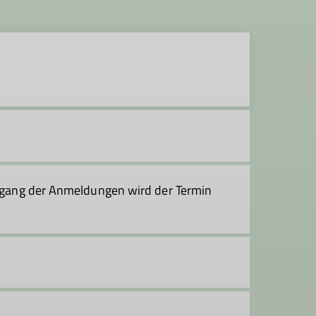
eingang der Anmeldungen wird der Termin