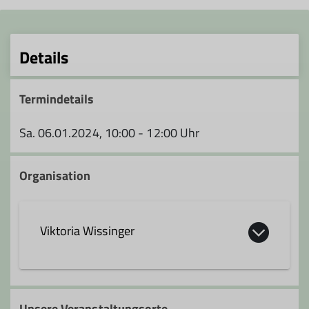
Details
Termindetails
Sa. 06.01.2024, 10:00 - 12:00 Uhr
Organisation
Viktoria Wissinger
viktoria.wissinger@dav-feucht.de
Unsere Veranstaltungsorte