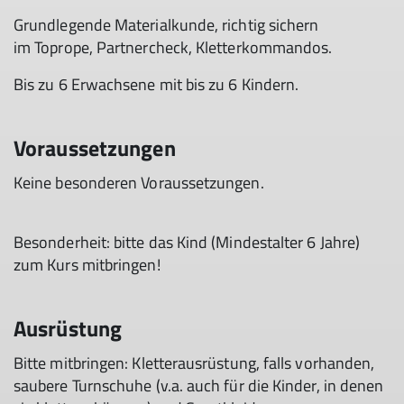
Grundlegende Materialkunde​, richtig sichern
im Toprope​, Partnercheck​, Kletterkommandos​.
Bis zu 6 Erwachsene mit bis zu 6 Kindern.
Voraussetzungen
Keine besonderen Voraussetzungen.
Besonderheit: bitte das Kind ​(Mindestalter 6 Jahre)
zum Kurs mitbringen!​
Ausrüstung
Bitte mitbringen: Kletterausrüstung, falls vorhanden,
saubere Turnschuhe (v.a. auch für die Kinder, in denen