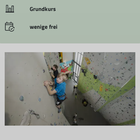
Grundkurs
wenige frei