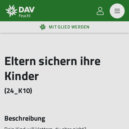
MITGLIED WERDEN
Eltern sichern ihre
Kinder
(24_K10)
Beschreibung