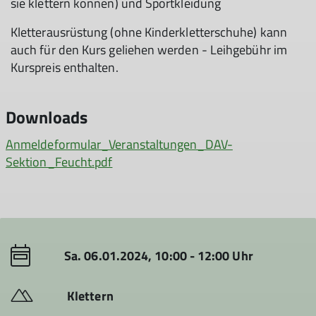
sie klettern können) und Sportkleidung
Kletterausrüstung (ohne Kinderkletterschuhe) kann
auch für den Kurs geliehen werden - Leihgebühr im
Kurspreis enthalten.
Downloads
Anmeldeformular_Veranstaltungen_DAV-
Sektion_Feucht.pdf
Sa. 06.01.2024, 10:00 - 12:00 Uhr
Klettern