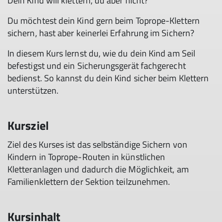
Dein Kind will klettern, du aber nicht?​
Du möchtest dein Kind gern beim Toprope-Klettern
sichern, hast aber keinerlei Erfahrung im Sichern?​
In diesem Kurs lernst du, wie du dein Kind am Seil
befestigst und ein Sicherungsgerät fachgerecht
bedienst. So kannst du dein Kind sicher beim Klettern
unterstützen.​
Kursziel
Ziel des Kurses ist das selbständige Sichern von
Kindern in Toprope-Routen in künstlichen
Kletteranlagen und dadurch die Möglichkeit, am
Familienklettern der Sektion teilzunehmen.
Kursinhalt