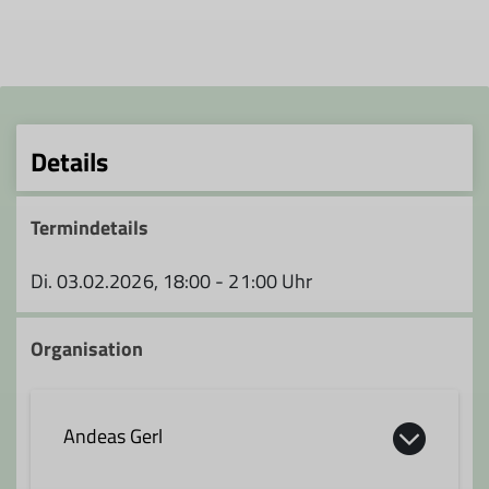
Details
Termindetails
Di. 03.02.2026, 18:00 - 21:00 Uhr
Organisation
Andeas Gerl