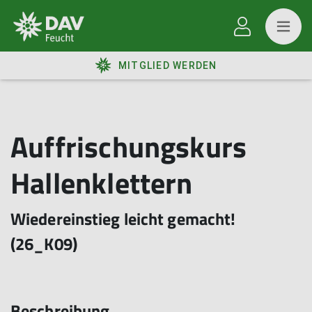
MITGLIED WERDEN
Auffrischungskurs
Hallenklettern
Wiedereinstieg leicht gemacht!
(26_K09)
Beschreibung