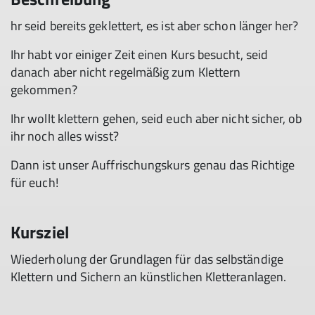
hr seid bereits geklettert, es ist aber schon länger her?
Ihr habt vor einiger Zeit einen Kurs besucht, seid
danach aber nicht regelmäßig zum Klettern
gekommen?
Ihr wollt klettern gehen, seid euch aber nicht sicher, ob
ihr noch alles wisst?
Dann ist unser Auffrischungskurs genau das Richtige
für euch!
Kursziel
Wiederholung der Grundlagen für das selbständige
Klettern und Sichern an künstlichen Kletteranlagen.