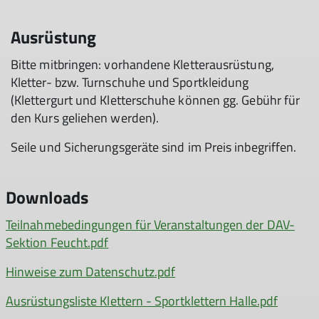
Ausrüstung
Bitte mitbringen: vorhandene Kletterausrüstung,
Kletter- bzw. Turnschuhe und Sportkleidung
(Klettergurt und Kletterschuhe können gg. Gebühr für
den Kurs geliehen werden).
© DAV Feucht
Seile und Sicherungsgeräte sind im Preis inbegriffen.
Downloads
Teilnahmebedingungen für Veranstaltungen der DAV-
Sektion Feucht.pdf
Hinweise zum Datenschutz.pdf
Ausrüstungsliste Klettern - Sportklettern Halle.pdf