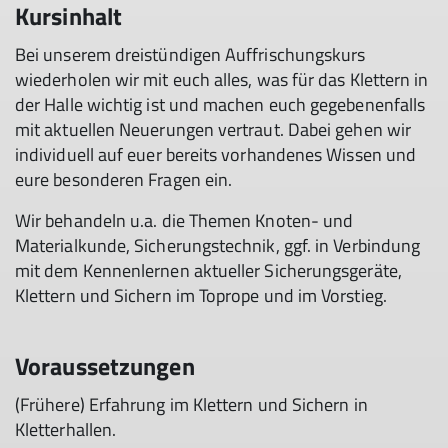
Kursinhalt
Bei unserem dreistündigen Auffrischungskurs
wiederholen wir mit euch alles, was für das Klettern in
der Halle wichtig ist und machen euch gegebenenfalls
mit aktuellen Neuerungen vertraut. Dabei gehen wir
individuell auf euer bereits vorhandenes Wissen und
eure besonderen Fragen ein.
Wir behandeln u.a. die Themen Knoten- und
Materialkunde, Sicherungstechnik, ggf. in Verbindung
mit dem Kennenlernen aktueller Sicherungsgeräte,
Klettern und Sichern im Toprope und im Vorstieg.
Voraussetzungen
(Frühere) Erfahrung im Klettern und Sichern in
Kletterhallen.