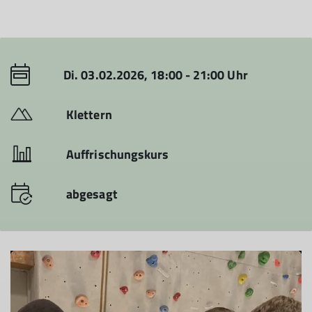
Di. 03.02.2026, 18:00 - 21:00 Uhr
Klettern
Auffrischungskurs
abgesagt