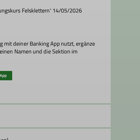
ungskurs Felsklettern' 14/05/2026
mit deiner Banking App nutzt, ergänze
 deinen Namen und die Sektion im
-App