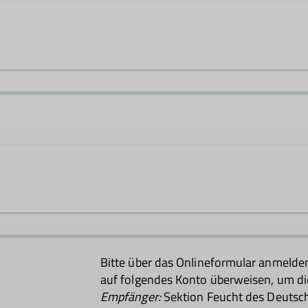
door
Bitte über das Onlineformular anmelde
auf folgendes Konto überweisen, um di
Empfänger:
Sektion Feucht des Deutsch