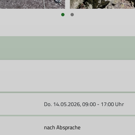
Do. 14.05.2026, 09:00 - 17:00 Uhr
nach Absprache