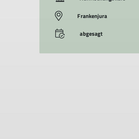
Frankenjura
abgesagt