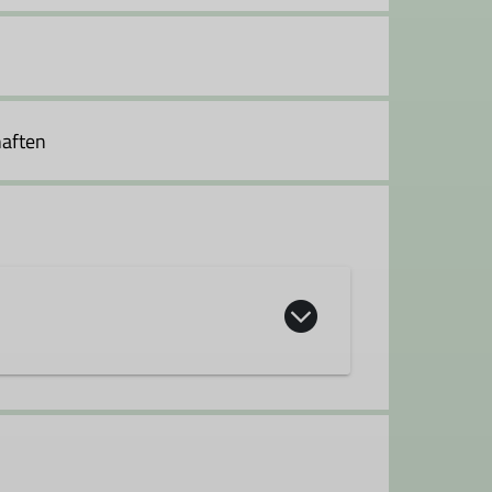
haften