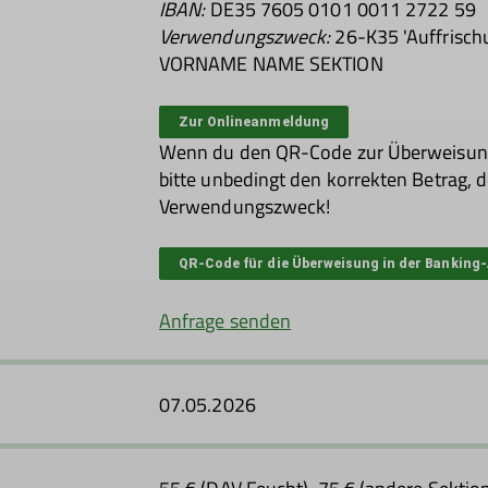
IBAN:
DE35 7605 0101 0011 2722 59
Verwendungszweck:
26-K35 'Auffrisch
VORNAME NAME SEKTION
Zur Onlineanmeldung
Wenn du den QR-Code zur Überweisung 
bitte unbedingt den korrekten Betrag,
Verwendungszweck!
QR-Code für die Überweisung in der Banking
Anfrage senden
07.05.2026