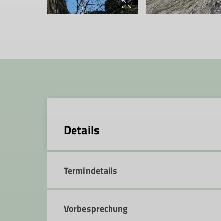
Details
Termindetails
Vorbesprechung