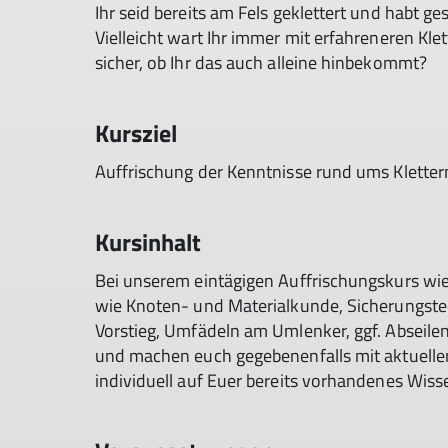
Ihr seid bereits am Fels geklettert und habt ge
Vielleicht wart Ihr immer mit erfahreneren Kle
sicher, ob Ihr das auch alleine hinbekommt?
Kursziel
Auffrischung der Kenntnisse rund ums Kletter
Kursinhalt
Bei unserem eintägigen Auffrischungskurs wi
wie Knoten- und Materialkunde, Sicherungstec
Vorstieg, Umfädeln am Umlenker, ggf. Abseile
und machen euch gegebenenfalls mit aktuelle
individuell auf Euer bereits vorhandenes Wiss