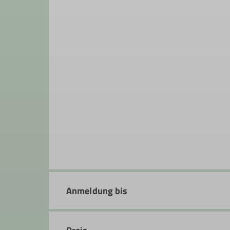
Anmeldung bis