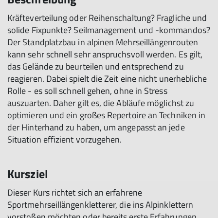
Kräfteverteilung oder Reihenschaltung? Fragliche und
solide Fixpunkte? Seilmanagement und -kommandos?
Der Standplatzbau in alpinen Mehrseillängenrouten
kann sehr schnell sehr anspruchsvoll werden. Es gilt,
das Gelände zu beurteilen und entsprechend zu
reagieren. Dabei spielt die Zeit eine nicht unerhebliche
Rolle - es soll schnell gehen, ohne in Stress
auszuarten. Daher gilt es, die Abläufe möglichst zu
optimieren und ein großes Repertoire an Techniken in
der Hinterhand zu haben, um angepasst an jede
Situation effizient vorzugehen.
Kursziel
Dieser Kurs richtet sich an erfahrene
Sportmehrseillängenkletterer, die ins Alpinklettern
vorstoßen möchten oder bereits erste Erfahrungen