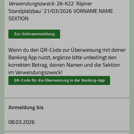
Verwendungszweck:
26-K22 'Alpiner
Standplatzbau' 21/03/2026 VORNAME NAME
SEKTION
Zur Onlineanmeldung
Wenn du den QR-Code zur Überweisung mit deiner
Banking App nutzt, ergänze bitte unbedingt den
korrekten Betrag, deinen Namen und die Sektion
im Verwendungszweck!
QR-Code für die Überweisung in der Banking-App
Anmeldung bis
08.03.2026