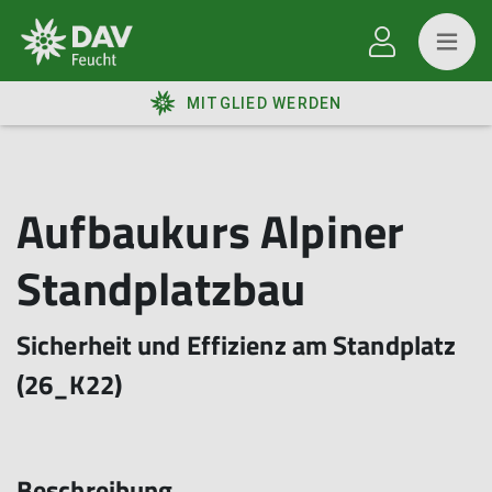
MITGLIED WERDEN
Aufbaukurs Alpiner
Standplatzbau
Sicherheit und Effizienz am Standplatz
(26_K22)
Beschreibung