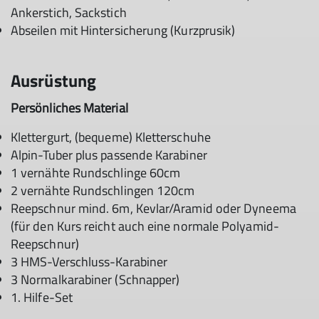
Ankerstich, Sackstich
Abseilen mit Hintersicherung (Kurzprusik)
Ausrüstung
Persönliches Material
Klettergurt, (bequeme) Kletterschuhe
Alpin-Tuber plus passende Karabiner
1 vernähte Rundschlinge 60cm
2 vernähte Rundschlingen 120cm
Reepschnur mind. 6m, Kevlar/Aramid oder Dyneema
(für den Kurs reicht auch eine normale Polyamid-
Reepschnur)
3 HMS-Verschluss-Karabiner
3 Normalkarabiner (Schnapper)
1. Hilfe-Set