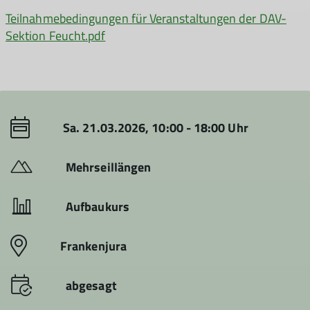
Teilnahmebedingungen für Veranstaltungen der DAV-
Sektion Feucht.pdf
Sa. 21.03.2026, 10:00 - 18:00 Uhr
Mehrseillängen
Aufbaukurs
Frankenjura
abgesagt