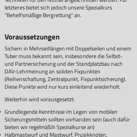
letzteres bietet sich jedoch unsere Spezialkurs
"Behelfsmäßige Bergrettung" an.
Voraussetzungen
Sichern in Mehrseillängen mit Doppelseilen und einem
Tuber muss bekannt sein, insbesondere die Selbst-
und Partnersicherung und der Standplatzbau nach
DAV-Lehrmeinung an soliden Fixpunkten
(Reihenschaltung, Zentralpunkt, Fixpunktsicherung).
Diese Punkte wird nur kurz einleitend wiederholt.
Weiterhin wird vorausgesetzt:
Grundlegende Kenntnisse im Legen von mobilen
Sicherungsmitteln sollten vorhanden sein (auch dafür
bieten wir regelmäßih Spezialkurse an)
Halbmastwurf und Mastwurf, Prusikknoten,