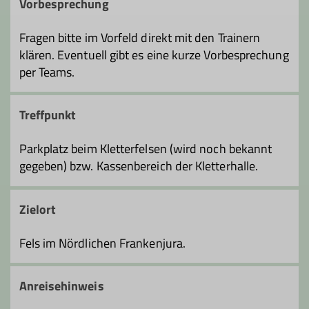
Vorbesprechung
Fragen bitte im Vorfeld direkt mit den Trainern
klären. Eventuell gibt es eine kurze Vorbesprechung
per Teams.
Treffpunkt
Parkplatz beim Kletterfelsen (wird noch bekannt
gegeben) bzw. Kassenbereich der Kletterhalle.
Zielort
Fels im Nördlichen Frankenjura.
Anreisehinweis