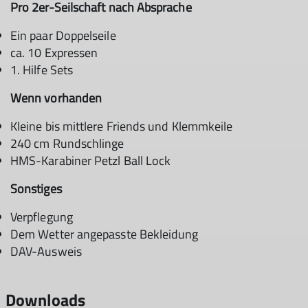
Pro 2er-Seilschaft nach Absprache
Ein paar Doppelseile
ca. 10 Expressen
1. Hilfe Sets
Wenn vorhanden
Kleine bis mittlere Friends und Klemmkeile
240 cm Rundschlinge
HMS-Karabiner Petzl Ball Lock
Sonstiges
Verpflegung
Dem Wetter angepasste Bekleidung
DAV-Ausweis
Downloads