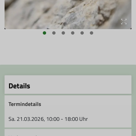
Details
Termindetails
Sa. 21.03.2026, 10:00 - 18:00 Uhr