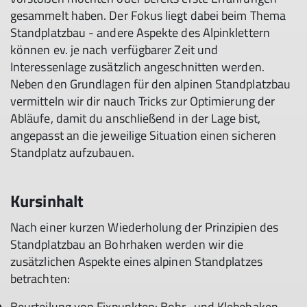
gesammelt haben. Der Fokus liegt dabei beim Thema
Standplatzbau - andere Aspekte des Alpinklettern
können ev. je nach verfügbarer Zeit und
Interessenlage zusätzlich angeschnitten werden.
Neben den Grundlagen für den alpinen Standplatzbau
vermitteln wir dir nauch Tricks zur Optimierung der
Abläufe, damit du anschließend in der Lage bist,
angepasst an die jeweilige Situation einen sicheren
Standplatz aufzubauen.
Kursinhalt
Nach einer kurzen Wiederholung der Prinzipien des
Standplatzbau an Bohrhaken werden wir die
zusätzlichen Aspekte eines alpinen Standplatzes
betrachten:
Beurteilung von Fixpunkten: Bohr- und Klebehaken,