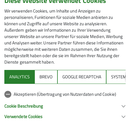
Diese Website verwendet Cookies
Wir verwenden Cookies, um Inhalte und Anzeigen zu
personalisieren, Funktionen für soziale Medien anbieten zu
können und Zugriffe auf unsere Website zu analysieren.
Außerdem geben wir Informationen zu Ihrer Verwendung
unserer Website an unsere Partner für soziale Medien, Werbung
und Analysen weiter. Unsere Partner führen diese Informationen
möglicherweise mit weiteren Daten zusammen, die Sie ihnen
bereitgestellt haben oder die sie im Rahmen Ihrer Nutzung der
Dienste gesammelt haben.
ANALYTICS
BREVO
GOOGLE RECAPTCHA
SYSTEM
Sektion
Akzeptieren (Übertragung von Nutzerdaten und Cookie)
Gruppen
Cookie Beschreibung
Verwendete Cookies
Sektion Feucht des Deutschen Alpenvereins e.V.
Schulstraße 28