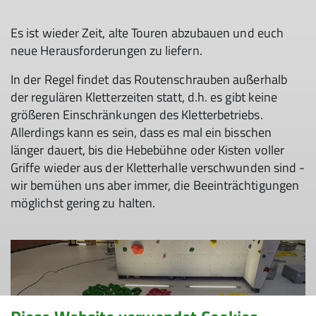
Es ist wieder Zeit, alte Touren abzubauen und euch
neue Herausforderungen zu liefern.
In der Regel findet das Routenschrauben außerhalb
der regulären Kletterzeiten statt, d.h. es gibt keine
größeren Einschränkungen des Kletterbetriebs.
Allerdings kann es sein, dass es mal ein bisschen
länger dauert, bis die Hebebühne oder Kisten voller
Griffe wieder aus der Kletterhalle verschwunden sind -
wir bemühen uns aber immer, die Beeinträchtigungen
möglichst gering zu halten.
© Christof Bothor | DAV-Sektion Feucht