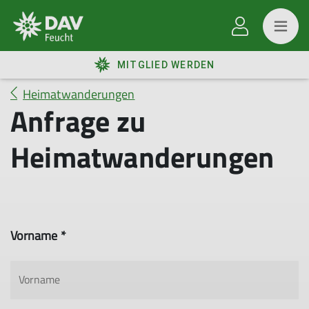
MITGLIED WERDEN
Heimatwanderungen
Anfrage zu
Heimatwanderungen
Vorname *