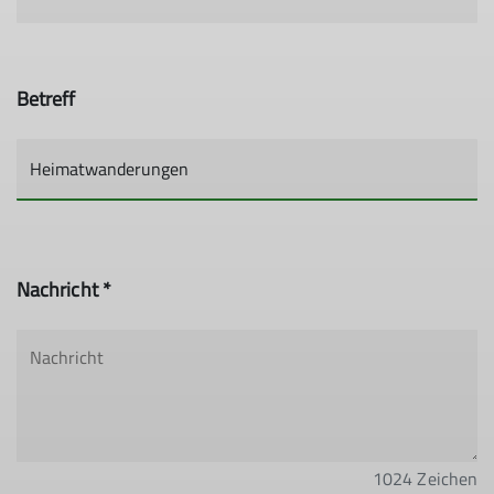
Betreff
Nachricht *
1024
Zeichen