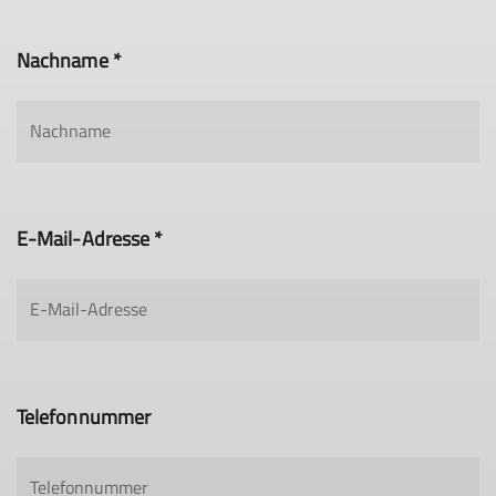
Nachname *
E-Mail-Adresse *
Telefonnummer