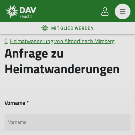
MITGLIED WERDEN
Heimatwanderung von Altdorf nach Mimberg
Anfrage zu
Heimatwanderungen
Vorname *