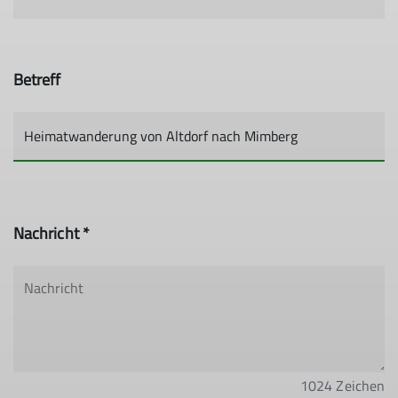
Betreff
Nachricht *
1024
Zeichen