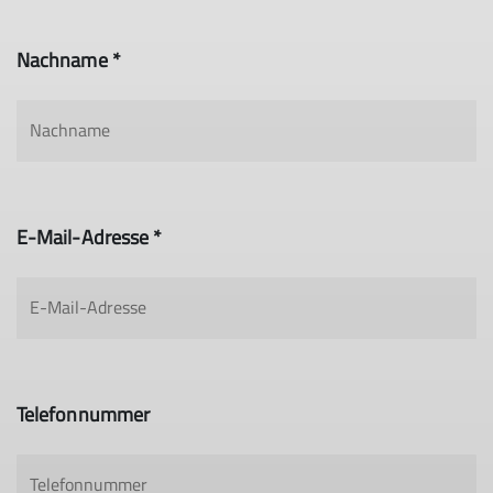
Nachname *
E-Mail-Adresse *
Telefonnummer