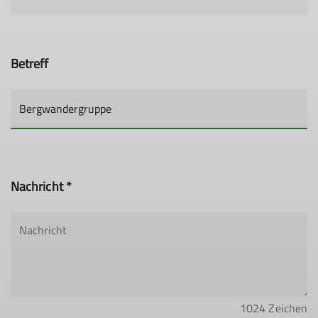
Betreff
Nachricht *
1024
Zeichen