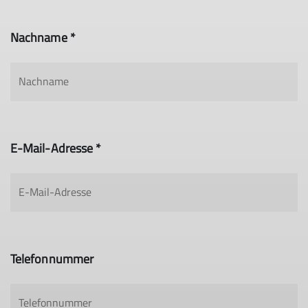
Nachname *
E-Mail-Adresse *
Telefonnummer