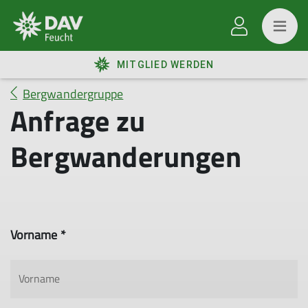
MITGLIED WERDEN
Bergwandergruppe
Anfrage zu
Bergwanderungen
Vorname *