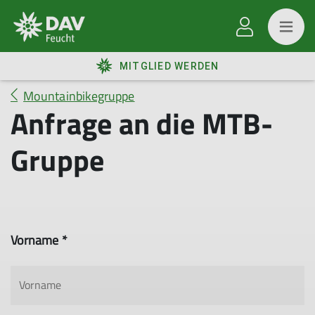
MITGLIED WERDEN
Mountainbikegruppe
Anfrage an die MTB-
Gruppe
Vorname *