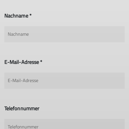
Nachname *
E-Mail-Adresse *
Telefonnummer