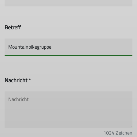
Betreff
Nachricht *
1024
Zeichen