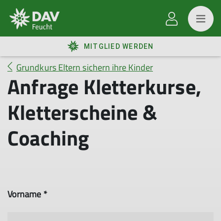
MITGLIED WERDEN
Grundkurs Eltern sichern ihre Kinder
Anfrage Kletterkurse,
Kletterscheine &
Coaching
Vorname *