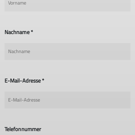
Nachname *
E-Mail-Adresse *
Telefonnummer