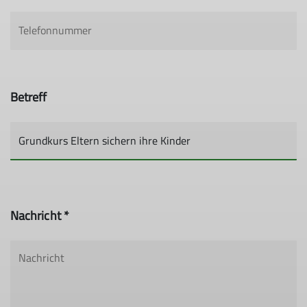
Betreff
Nachricht *