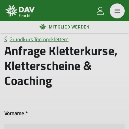
MITGLIED WERDEN
Grundkurs Topropeklettern
Anfrage Kletterkurse,
Kletterscheine &
Coaching
Vorname *