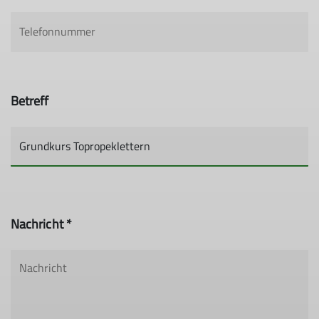
Betreff
Nachricht *