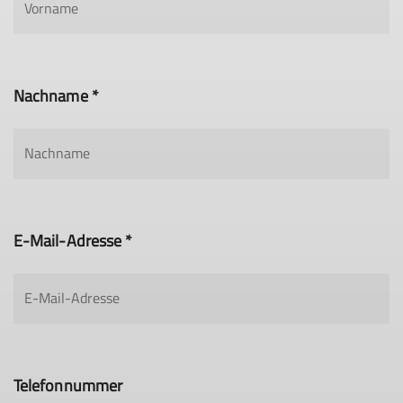
Nachname *
E-Mail-Adresse *
Telefonnummer