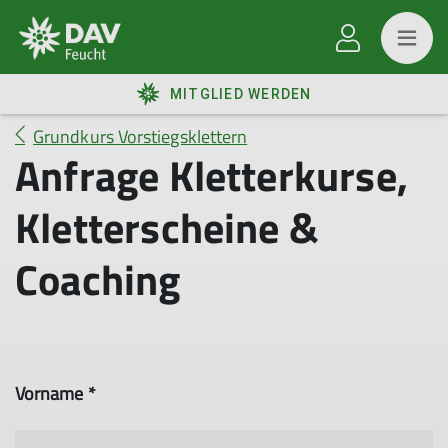
MITGLIED WERDEN
Grundkurs Vorstiegsklettern
Anfrage Kletterkurse,
Kletterscheine &
Coaching
Vorname *