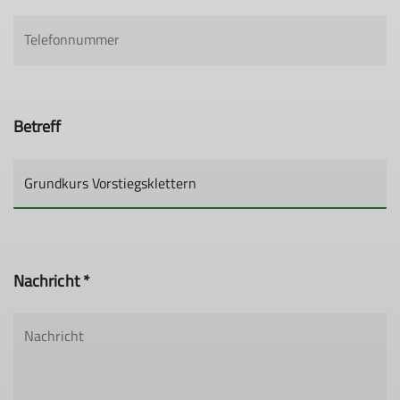
Betreff
Nachricht *