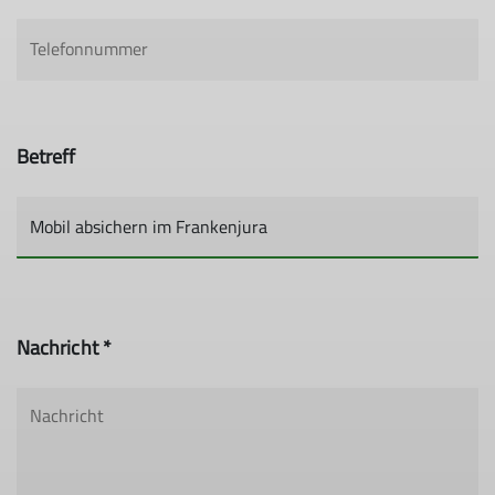
Betreff
Nachricht *