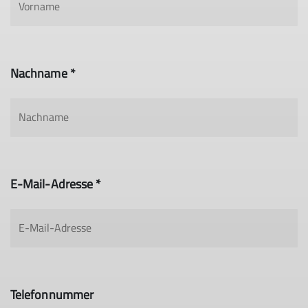
Nachname *
E-Mail-Adresse *
Telefonnummer