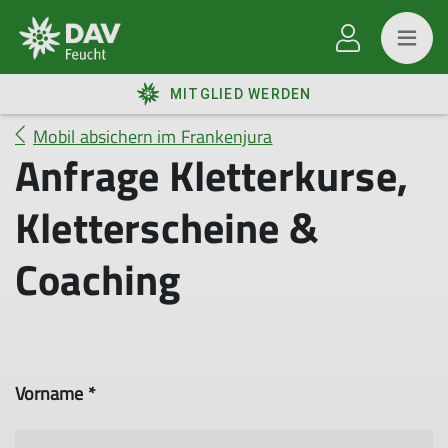
MITGLIED WERDEN
Mobil absichern im Frankenjura
Anfrage Kletterkurse,
Kletterscheine &
Coaching
Vorname *