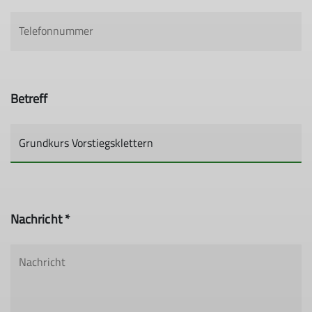
Betreff
Nachricht *