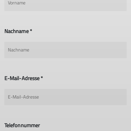
Nachname *
E-Mail-Adresse *
Telefonnummer