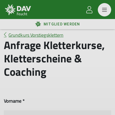
MITGLIED WERDEN
Grundkurs Vorstiegsklettern
Anfrage Kletterkurse,
Kletterscheine &
Coaching
Vorname *