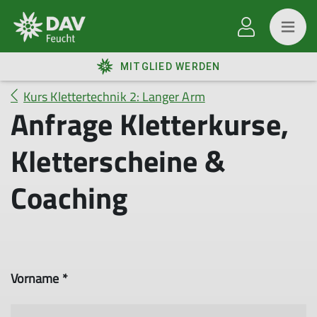
MITGLIED WERDEN
Kurs Klettertechnik 2: Langer Arm
Anfrage Kletterkurse,
Kletterscheine &
Coaching
Vorname *