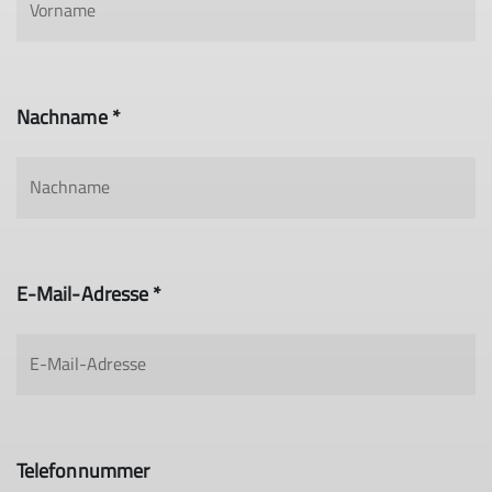
Nachname *
E-Mail-Adresse *
Telefonnummer