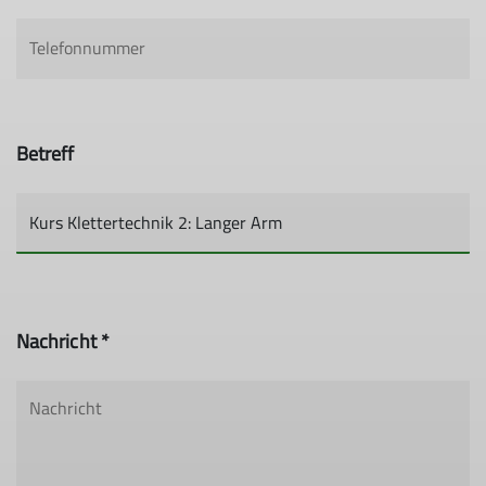
Betreff
Nachricht *