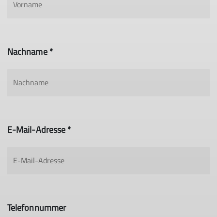
Nachname *
E-Mail-Adresse *
Telefonnummer