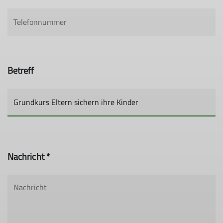
Betreff
Nachricht *