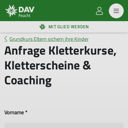
MITGLIED WERDEN
Grundkurs Eltern sichern ihre Kinder
Anfrage Kletterkurse,
Kletterscheine &
Coaching
Vorname *