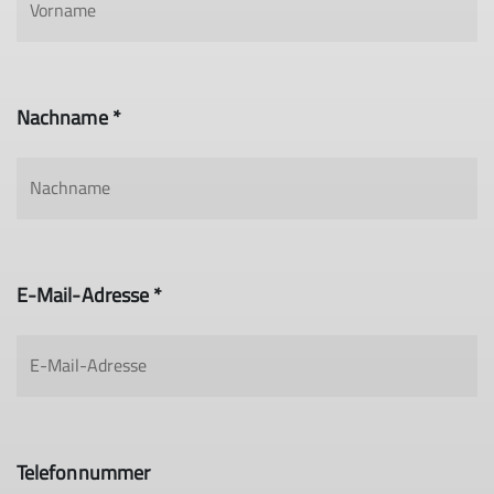
Nachname *
E-Mail-Adresse *
Telefonnummer