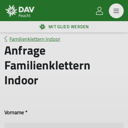
MITGLIED WERDEN
Familienklettern Indoor
Anfrage
Familienklettern
Indoor
Vorname *