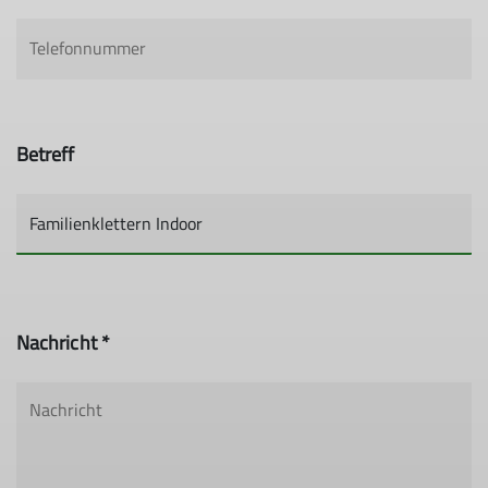
Betreff
Nachricht *