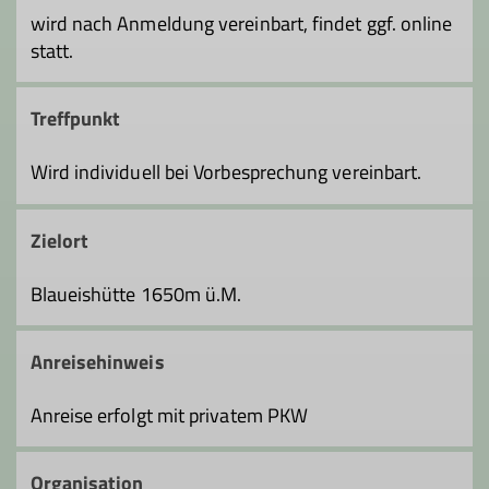
wird nach Anmeldung vereinbart, findet ggf. online
statt.
Treffpunkt
Wird individuell bei Vorbesprechung vereinbart.
Zielort
Blaueishütte 1650m ü.M.
Anreisehinweis
Anreise erfolgt mit privatem PKW
Organisation