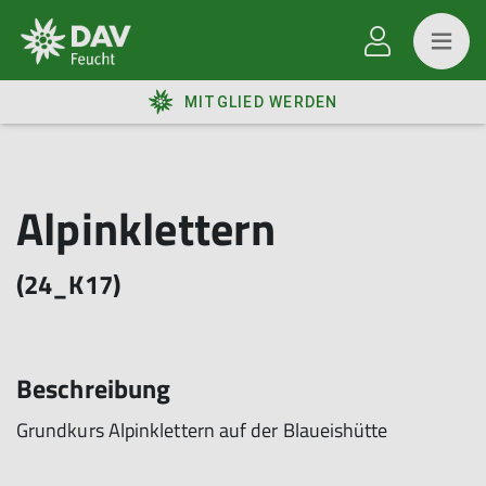
MITGLIED WERDEN
Alpinklettern
(24_K17)
Beschreibung
Grundkurs Alpinklettern auf der Blaueishütte