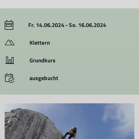
Fr. 14.06.2024 - So. 16.06.2024
Klettern
Grundkurs
ausgebucht