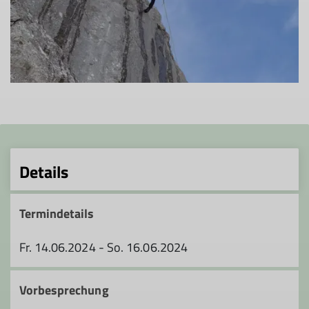
Details
Termindetails
Fr. 14.06.2024 - So. 16.06.2024
Vorbesprechung