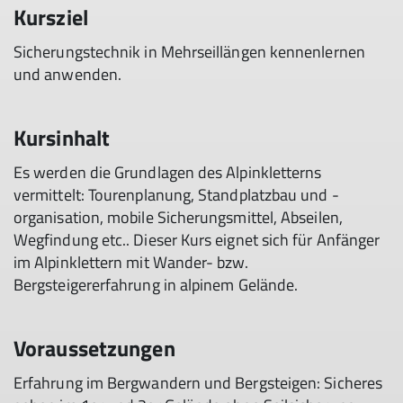
Kursziel
Sicherungstechnik in Mehrseillängen kennenlernen
und anwenden.
Kursinhalt
Es werden die Grundlagen des Alpinkletterns
vermittelt: Tourenplanung, Standplatzbau und -
organisation, mobile Sicherungsmittel, Abseilen,
Wegfindung etc.. Dieser Kurs eignet sich für Anfänger
im Alpinklettern mit Wander- bzw.
Bergsteigererfahrung in alpinem Gelände.
Voraussetzungen
Erfahrung im Bergwandern und Bergsteigen: Sicheres